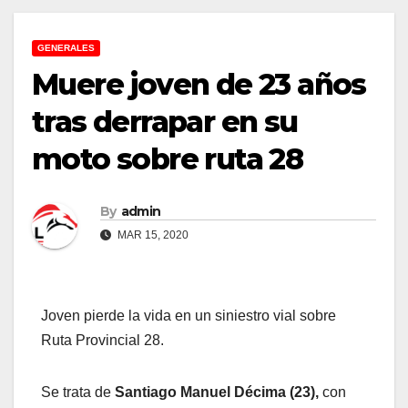
GENERALES
Muere joven de 23 años
tras derrapar en su
moto sobre ruta 28
By
admin
MAR 15, 2020
Joven pierde la vida en un siniestro vial sobre
Ruta Provincial 28.
Se trata de
Santiago Manuel Décima (23),
con