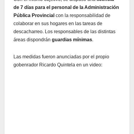
de 7 días para el personal de la Administración
Pública Provincial
con la responsabilidad de
colaborar en sus hogares en las tareas de
descacharreo. Los responsables de las distintas
áreas dispondrán
guardias mínimas
.
Las medidas fueron anunciadas por el propio
gobenrador Ricardo Quintela en un video: