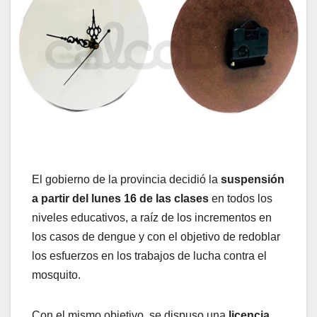
El gobierno de la provincia decidió la
suspensión
a partir del lunes 16 de las clases
en todos los
niveles educativos, a raíz de los incrementos en
los casos de dengue y con el objetivo de redoblar
los esfuerzos en los trabajos de lucha contra el
mosquito.
Con el mismo objetivo, se dispuso una
licencia