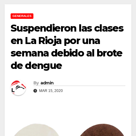
GENERALES
Suspendieron las clases
en La Rioja por una
semana debido al brote
de dengue
By
admin
MAR 15, 2020