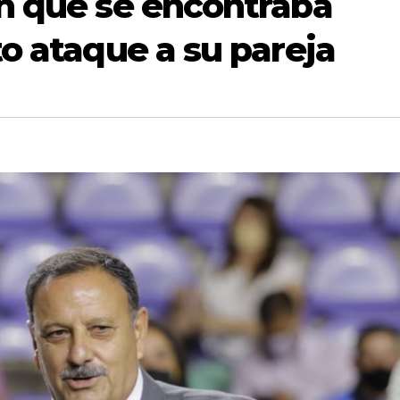
n que se encontraba
o ataque a su pareja