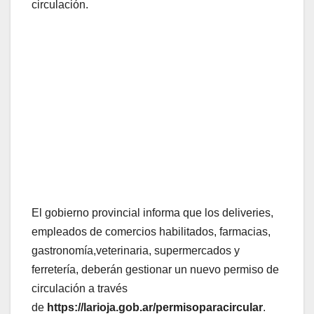
circulación.
El gobierno provincial informa que los deliveries,
empleados de comercios habilitados, farmacias,
gastronomía,veterinaria, supermercados y
ferretería, deberán gestionar un nuevo permiso de
circulación a través
de
https://larioja.gob.ar/permisoparacircular
.