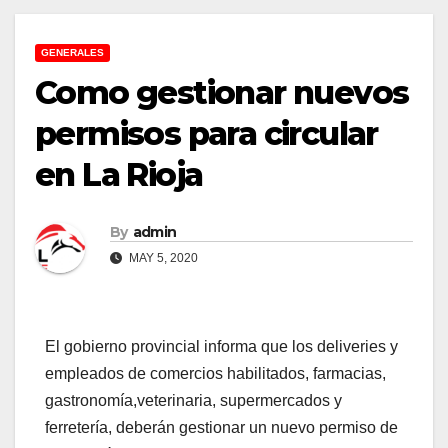
GENERALES
Como gestionar nuevos
permisos para circular
en La Rioja
By
admin
MAY 5, 2020
El gobierno provincial informa que los deliveries y
empleados de comercios habilitados, farmacias,
gastronomía,veterinaria, supermercados y
ferretería, deberán gestionar un nuevo permiso de