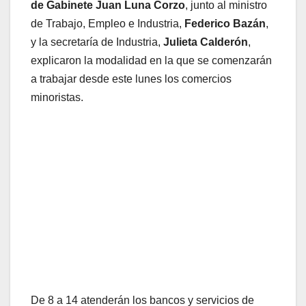
de Gabinete Juan Luna Corzo
, junto al ministro
de Trabajo, Empleo e Industria,
Federico Bazán
,
y la secretaría de Industria,
Julieta Calderón
,
explicaron la modalidad en la que se comenzarán
a trabajar desde este lunes los comercios
minoristas.
De 8 a 14 atenderán los bancos y servicios de