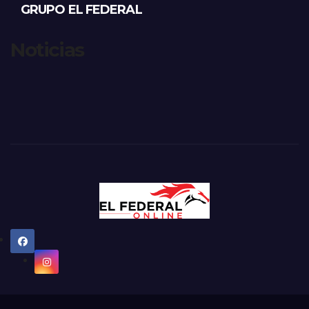
GRUPO EL FEDERAL
Noticias