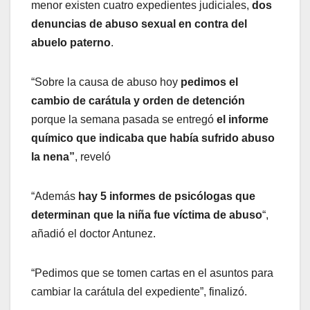
menor existen cuatro expedientes judiciales,
dos
denuncias de abuso sexual en contra del
abuelo paterno
.
“Sobre la causa de abuso
hoy
pedimos el
cambio de carátula y orden de detención
porque la semana pasada se entregó
el informe
químico que indicaba que había sufrido abuso
la nena”
, reveló
“Además
hay 5 informes de psicólogas que
determinan que la niña fue víctima de abuso
“,
añadió el doctor Antunez.
“Pedimos que se tomen cartas en el asuntos para
cambiar la carátula del expediente”, finalizó.