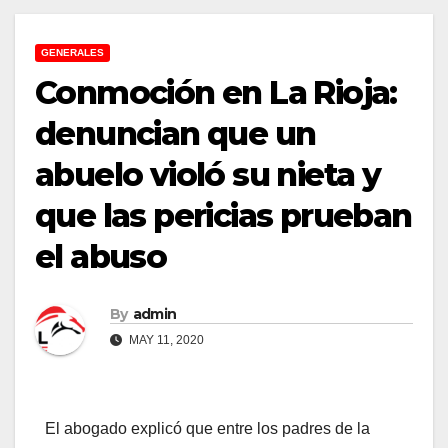
GENERALES
Conmoción en La Rioja:
denuncian que un
abuelo violó su nieta y
que las pericias prueban
el abuso
By
admin
MAY 11, 2020
El abogado explicó que entre los padres de la