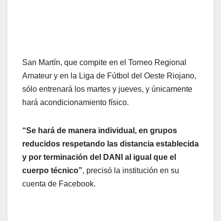
San Martín, que compite en el Torneo Regional
Amateur y en la Liga de Fútbol del Oeste Riojano,
sólo entrenará los martes y jueves, y únicamente
hará acondicionamiento físico.
“Se hará de manera individual, en grupos
reducidos respetando las distancia establecida
y por terminación del DANI al igual que el
cuerpo técnico”
, precisó la institución en su
cuenta de Facebook.