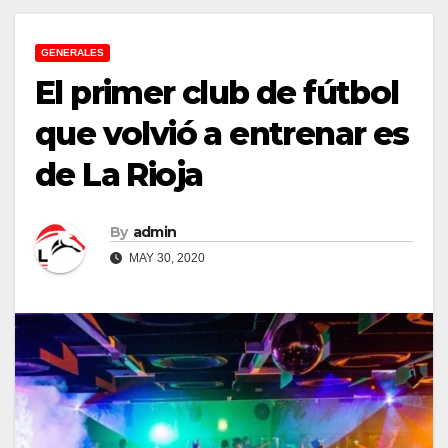
GENERALES
El primer club de fútbol
que volvió a entrenar es
de La Rioja
By
admin
MAY 30, 2020