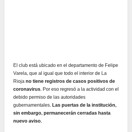
El club está ubicado en el departamento de Felipe
Varela, que al igual que todo el interior de La
Rioja
no tiene registros de casos positivos de
coronavirus
. Por eso regresó a la actividad con el
debido permiso de las autoridades
gubernamentales.
Las puertas de la institución,
sin embargo, permanecerán cerradas hasta
nuevo aviso.