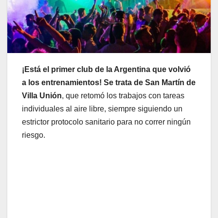
¡Está el primer club de la Argentina que volvió
a los entrenamientos! Se trata de San Martín de
Villa Unión
, que retomó los trabajos con tareas
individuales al aire libre, siempre siguiendo un
estrictor protocolo sanitario para no correr ningún
riesgo.