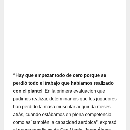
“Hay que empezar todo de cero porque se
perdió todo el trabajo que habíamos realizado
con el plantel
. En la primera evaluación que
pudimos realizar, determinamos que los jugadores
han perdido la masa muscular adquirida meses
atrás, cuando estábamos en plena competencia,
como así también la capacidad aeróbica”, expresó