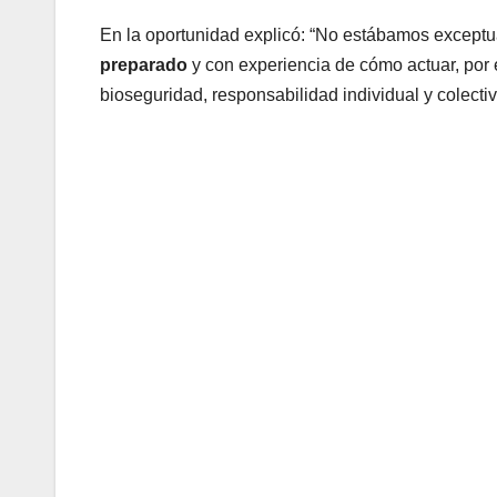
En la oportunidad explicó: “No estábamos except
preparado
y con experiencia de cómo actuar, por
bioseguridad, responsabilidad individual y colectiv