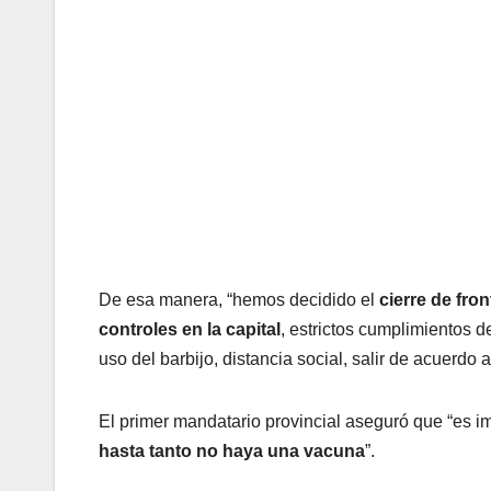
De esa manera, “hemos decidido el
cierre de fron
controles en la capital
, estrictos cumplimientos d
uso del barbijo, distancia social, salir de acuerdo 
El primer mandatario provincial aseguró que “es
hasta tanto no haya una vacuna
”.