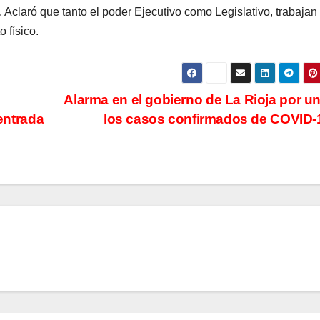
 Aclaró que tanto el poder Ejecutivo como Legislativo, trabajan
 físico.
Alarma en el gobierno de La Rioja por u
 entrada
los casos confirmados de COVID