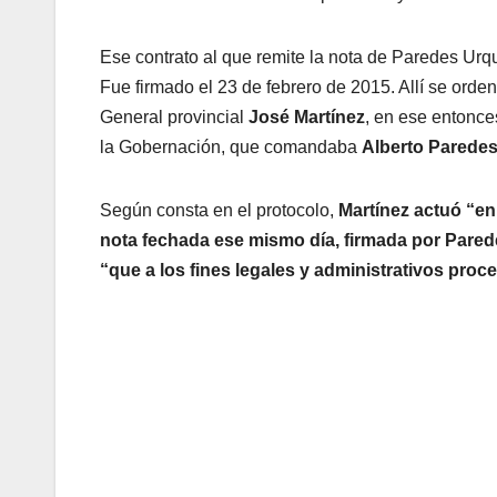
Ese contrato al que remite la nota de Paredes Urq
Fue firmado el 23 de febrero de 2015. Allí se orden
General provincial
José Martínez
, en ese entonce
la Gobernación, que comandaba
Alberto Paredes
Según consta en el protocolo,
Martínez actuó “en
nota fechada ese mismo día, firmada por Paredes
“que a los fines legales y administrativos proc