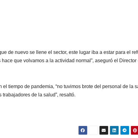
de nuevo se llene el sector, este lugar iba a estar para el re
 hace que volvamos a la actividad normal”, aseguró el Director 
n el tiempo de pandemia, “no tuvimos brote del personal de la s
s trabajadores de la salud”, resaltó.