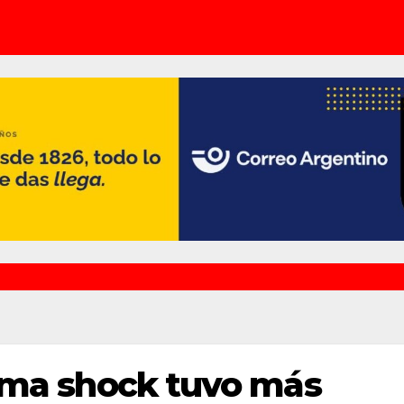
auma shock tuvo más