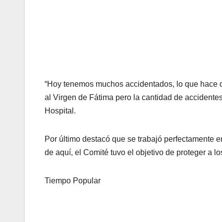
“Hoy tenemos muchos accidentados, lo que hace que 
al Virgen de Fátima pero la cantidad de accidentes
Hospital.
Por último destacó que se trabajó perfectamente e
de aquí, el Comité tuvo el objetivo de proteger a lo
Tiempo Popular