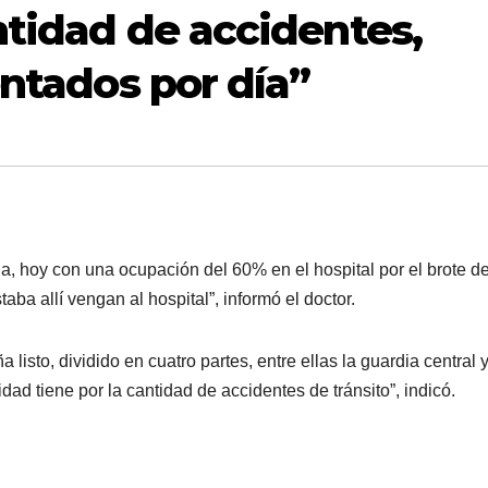
ntidad de accidentes,
entados por día”
a, hoy con una ocupación del 60% en el hospital por el brote de
aba allí vengan al hospital”, informó el doctor.
sto, dividido en cuatro partes, entre ellas la guardia central y
dad tiene por la cantidad de accidentes de tránsito”, indicó.