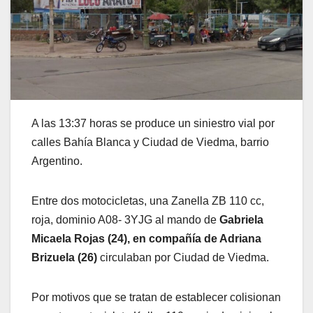
A las 13:37 horas se produce un siniestro vial por
calles Bahía Blanca y Ciudad de Viedma, barrio
Argentino.
Entre dos motocicletas, una Zanella ZB 110 cc,
roja, dominio A08- 3YJG al mando de
Gabriela
Micaela Rojas (24), en compañía de Adriana
Brizuela (26)
circulaban por Ciudad de Viedma.
Por motivos que se tratan de establecer colisionan