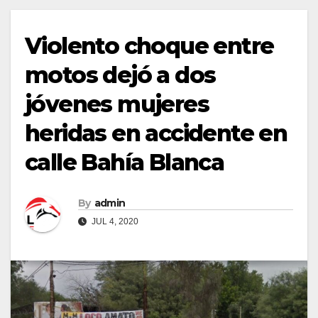
Violento choque entre
motos dejó a dos
jóvenes mujeres
heridas en accidente en
calle Bahía Blanca
By
admin
JUL 4, 2020