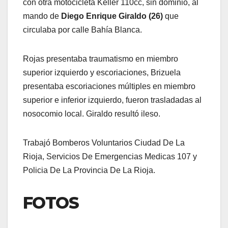
con otra motocicleta Keller 110cc, sin dominio, al
mando de
Diego Enrique Giraldo (26)
que
circulaba por calle Bahía Blanca.
Rojas presentaba traumatismo en miembro
superior izquierdo y escoriaciones, Brizuela
presentaba escoriaciones múltiples en miembro
superior e inferior izquierdo, fueron trasladadas al
nosocomio local. Giraldo resultó ileso.
Trabajó Bomberos Voluntarios Ciudad De La
Rioja, Servicios De Emergencias Medicas 107 y
Policia De La Provincia De La Rioja.
FOTOS