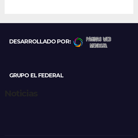
DESARROLLADO POR:
GRUPO EL FEDERAL
Noticias