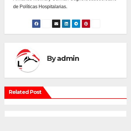
de Políticas Hospitalarias.
By
admin
Related Post