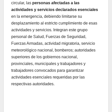
circular, las
personas afectadas a las
actividades y servicios declarados esenciales
en la emergencia, debiendo limitarse su
desplazamiento al estricto cumplimiento de esas
actividades y servicios. Integran este grupo
personal de Salud, Fuerzas de Seguridad,
Fuerzas Armadas, actividad migratoria, servicio
meteorológico nacional, bomberos; autoridades
superiores de los gobiernos nacional,
provinciales, municipales y trabajadores y
trabajadores convocados para garantizar
actividades esenciales requeridas por las
respectivas autoridades.