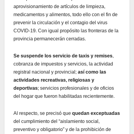
aprovisionamiento de artículos de limpieza,
medicamentos y alimentos, todo ello con el fin de
prevenir la circulación y el contagio del virus
COVID-19. Con igual propósito las fronteras de la
provincia permanecerán cerradas.
Se suspende los servicio de taxis y remises
,
cobranza de impuestos y servicios, la actividad
registral nacional y provincial;
así como las
actividades recreativas, religiosas y
deportivas
; servicios profesionales y de oficios
del hogar que fueron habilitadas recientemente.
Al respecto, se precisó que
quedan exceptuadas
del cumplimiento del “aislamiento social,
preventivo y obligatorio” y de la prohibición de