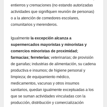
entierros y cremaciones (no estando autorizadas
actividades que signifiquen reunión de personas)
o a la atención de comedores escolares,
comunitarios y merenderos.
Igualmente
la excepción alcanza a
supermercados mayoristas y minoristas y
comercios minoristas de proximidad;
farmacias; ferreterías
; veterinarias; de provisión
de garrafas; industrias de alimentación, su cadena
productiva e insumos; de higiene personal y
limpieza; de equipamiento médico,
medicamentos, vacunas y otros insumos
sanitarios, quedan igualmente exceptuadas a los
que se suman actividades vinculadas con la
producción, distribución y comercialización