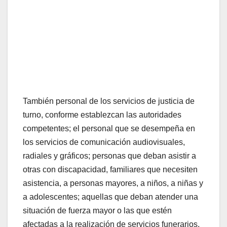
También personal de los servicios de justicia de
turno, conforme establezcan las autoridades
competentes; el personal que se desempeña en
los servicios de comunicación audiovisuales,
radiales y gráficos; personas que deban asistir a
otras con discapacidad, familiares que necesiten
asistencia, a personas mayores, a niños, a niñas y
a adolescentes; aquellas que deban atender una
situación de fuerza mayor o las que estén
afectadas a la realización de servicios funerarios,