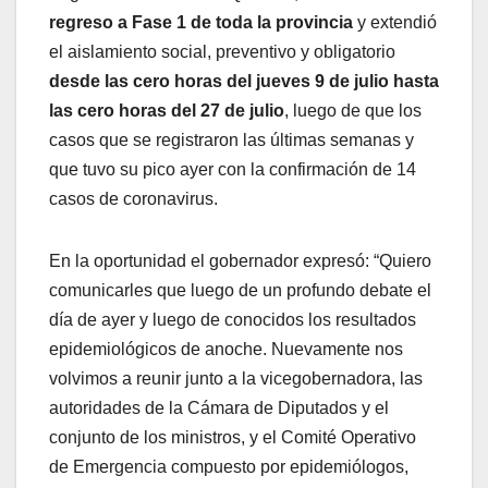
regreso a Fase 1 de toda la provincia
y extendió
el aislamiento social, preventivo y obligatorio
desde las cero horas del jueves 9 de julio hasta
las cero horas del 27 de julio
, luego de que los
casos que se registraron las últimas semanas y
que tuvo su pico ayer con la confirmación de 14
casos de coronavirus.
En la oportunidad el gobernador expresó: “Quiero
comunicarles que luego de un profundo debate el
día de ayer y luego de conocidos los resultados
epidemiológicos de anoche. Nuevamente nos
volvimos a reunir junto a la vicegobernadora, las
autoridades de la Cámara de Diputados y el
conjunto de los ministros, y el Comité Operativo
de Emergencia compuesto por epidemiólogos,