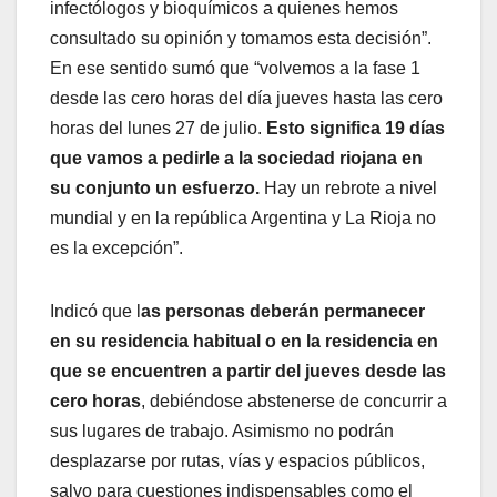
infectólogos y bioquímicos a quienes hemos
consultado su opinión y tomamos esta decisión”.
En ese sentido sumó que “volvemos a la fase 1
desde las cero horas del día jueves hasta las cero
horas del lunes 27 de julio.
Esto significa 19 días
que vamos a pedirle a la sociedad riojana en
su conjunto un esfuerzo.
Hay un rebrote a nivel
mundial y en la república Argentina y La Rioja no
es la excepción”.
Indicó que l
as personas deberán permanecer
en su residencia habitual o en la residencia en
que se encuentren a partir del jueves desde las
cero horas
, debiéndose abstenerse de concurrir a
sus lugares de trabajo. Asimismo no podrán
desplazarse por rutas, vías y espacios públicos,
salvo para cuestiones indispensables como el