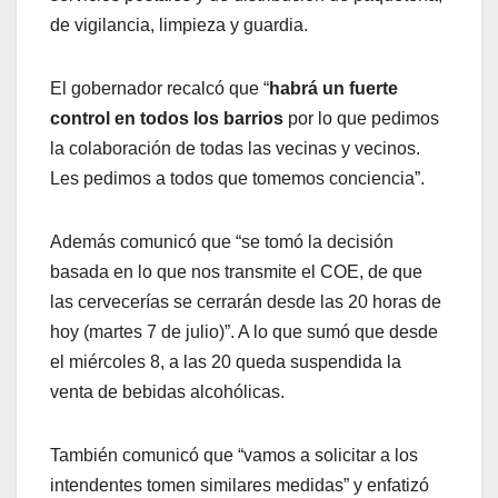
de vigilancia, limpieza y guardia.
El gobernador recalcó que “
habrá un fuerte
control en todos los barrios
por lo que pedimos
la colaboración de todas las vecinas y vecinos.
Les pedimos a todos que tomemos conciencia”.
Además comunicó que “se tomó la decisión
basada en lo que nos transmite el COE, de que
las cervecerías se cerrarán desde las 20 horas de
hoy (martes 7 de julio)”. A lo que sumó que desde
el miércoles 8, a las 20 queda suspendida la
venta de bebidas alcohólicas.
También comunicó que “vamos a solicitar a los
intendentes tomen similares medidas” y enfatizó