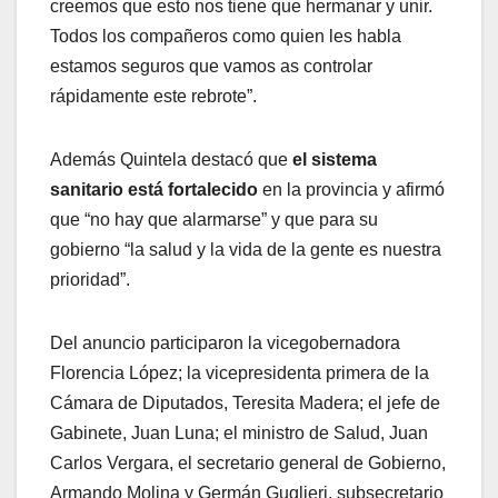
creemos que esto nos tiene que hermanar y unir.
Todos los compañeros como quien les habla
estamos seguros que vamos as controlar
rápidamente este rebrote”.
Además Quintela destacó que
el sistema
sanitario está fortalecido
en la provincia y afirmó
que “no hay que alarmarse” y que para su
gobierno “la salud y la vida de la gente es nuestra
prioridad”.
Del anuncio participaron la vicegobernadora
Florencia López; la vicepresidenta primera de la
Cámara de Diputados, Teresita Madera; el jefe de
Gabinete, Juan Luna; el ministro de Salud, Juan
Carlos Vergara, el secretario general de Gobierno,
Armando Molina y Germán Guglieri, subsecretario