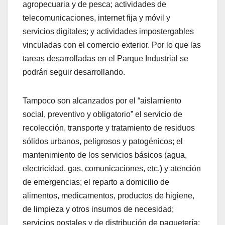
agropecuaria y de pesca; actividades de
telecomunicaciones, internet fija y móvil y
servicios digitales; y actividades impostergables
vinculadas con el comercio exterior. Por lo que las
tareas desarrolladas en el Parque Industrial se
podrán seguir desarrollando.
Tampoco son alcanzados por el “aislamiento
social, preventivo y obligatorio” el servicio de
recolección, transporte y tratamiento de residuos
sólidos urbanos, peligrosos y patogénicos; el
mantenimiento de los servicios básicos (agua,
electricidad, gas, comunicaciones, etc.) y atención
de emergencias; el reparto a domicilio de
alimentos, medicamentos, productos de higiene,
de limpieza y otros insumos de necesidad;
servicios postales y de distribución de paquetería;