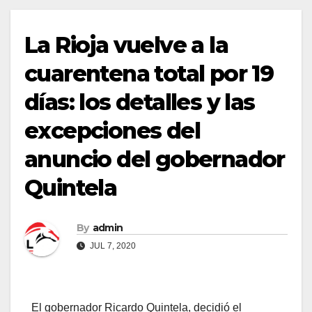
La Rioja vuelve a la
cuarentena total por 19
días: los detalles y las
excepciones del
anuncio del gobernador
Quintela
By
admin
JUL 7, 2020
El gobernador Ricardo Quintela, decidió el