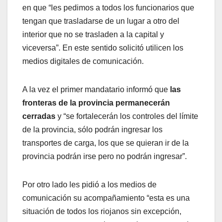
en que “les pedimos a todos los funcionarios que
tengan que trasladarse de un lugar a otro del
interior que no se trasladen a la capital y
viceversa”. En este sentido solicitó utilicen los
medios digitales de comunicación.
A la vez el primer mandatario informó que
las
fronteras de la provincia permanecerán
cerradas
y “se fortalecerán los controles del límite
de la provincia, sólo podrán ingresar los
transportes de carga, los que se quieran ir de la
provincia podrán irse pero no podrán ingresar”.
Por otro lado les pidió a los medios de
comunicación su acompañamiento “esta es una
situación de todos los riojanos sin excepción,