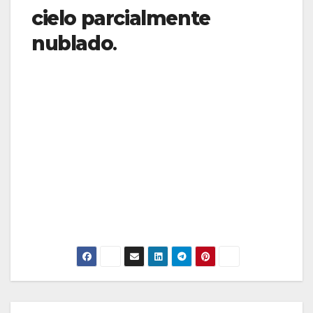
cielo parcialmente
nublado
.