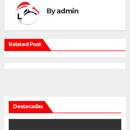
By
admin
Related Post
Destacadas