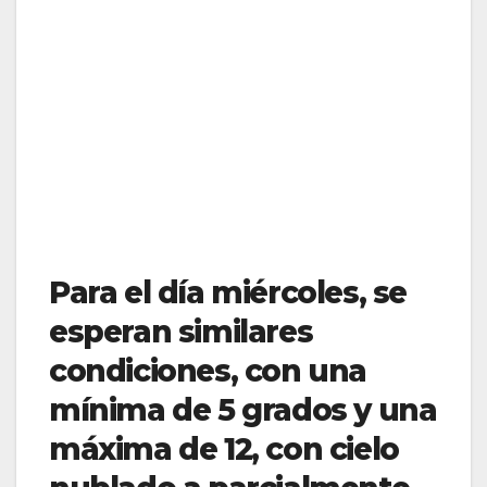
Para el día miércoles, se
esperan similares
condiciones, con una
mínima de 5 grados y una
máxima de 12, con cielo