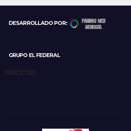
DESARROLLADO POR:
GRUPO EL FEDERAL
Noticias