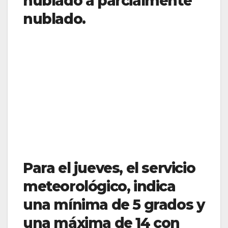
nublado a parcialmente
nublado.
Para el jueves, el servicio
meteorológico, indica
una mínima de 5 grados y
una máxima de 14 con