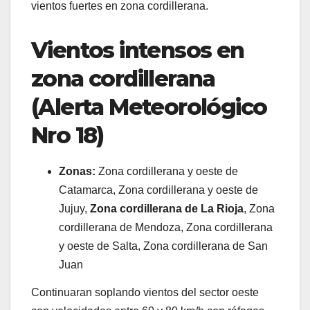
vientos fuertes en zona cordillerana.
Vientos intensos en
zona cordillerana
(Alerta Meteorológico
Nro 18)
Zonas:
Zona cordillerana y oeste de
Catamarca, Zona cordillerana y oeste de
Jujuy,
Zona cordillerana de La Rioja
, Zona
cordillerana de Mendoza, Zona cordillerana
y oeste de Salta, Zona cordillerana de San
Juan
Continuaran soplando vientos del sector oeste