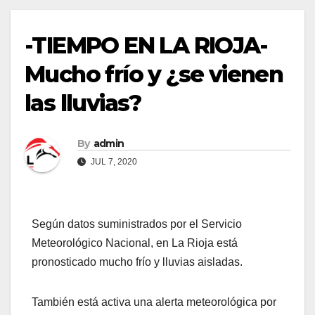
-TIEMPO EN LA RIOJA-
Mucho frío y ¿se vienen
las lluvias?
By
admin
JUL 7, 2020
Según datos suministrados por el Servicio
Meteorológico Nacional, en La Rioja está
pronosticado mucho frío y lluvias aisladas.
También está activa una alerta meteorológica por