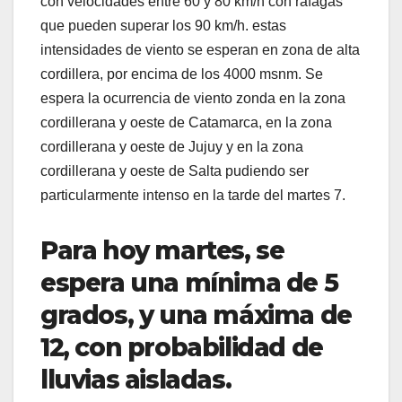
con velocidades entre 60 y 80 km/h con ráfagas
que pueden superar los 90 km/h. estas
intensidades de viento se esperan en zona de alta
cordillera, por encima de los 4000 msnm. Se
espera la ocurrencia de viento zonda en la zona
cordillerana y oeste de Catamarca, en la zona
cordillerana y oeste de Jujuy y en la zona
cordillerana y oeste de Salta pudiendo ser
particularmente intenso en la tarde del martes 7.
Para hoy martes, se
espera una mínima de 5
grados, y una máxima de
12, con probabilidad de
lluvias aisladas.