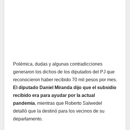
Polémica, dudas y algunas contradicciones
generaron los dichos de los diputados del PJ que
reconocieron haber recibido 70 mil pesos por mes.
El diputado Daniel Miranda dijo que el subsidio
recibido era para ayudar por la actual
pandemia
, mientras que Roberto Salwedel
detalló que la destinó para los vecinos de su
departamento.