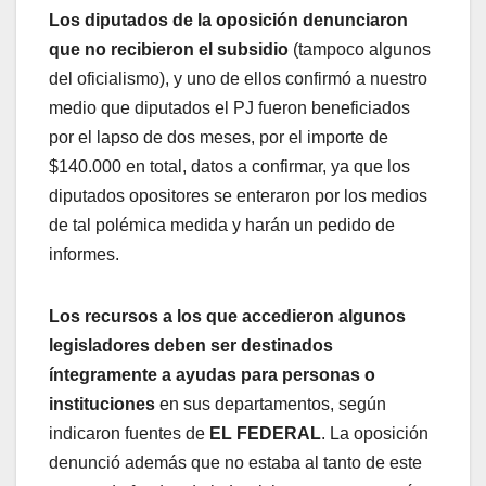
Los diputados de la oposición denunciaron
que no recibieron el subsidio
(tampoco algunos
del oficialismo), y uno de ellos confirmó a nuestro
medio que diputados el PJ fueron beneficiados
por el lapso de dos meses, por el importe de
$140.000 en total, datos a confirmar, ya que los
diputados opositores se enteraron por los medios
de tal polémica medida y harán un pedido de
informes.
Los recursos a los que accedieron algunos
legisladores deben ser destinados
íntegramente a ayudas para personas o
instituciones
en sus departamentos, según
indicaron fuentes de
EL FEDERAL
. La oposición
denunció además que no estaba al tanto de este