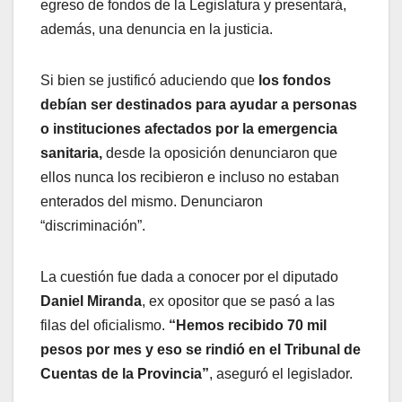
egreso de fondos de la Legislatura y presentará,
además, una denuncia en la justicia.
Si bien se justificó aduciendo que
los fondos
debían ser destinados para ayudar a personas
o instituciones afectados por la emergencia
sanitaria,
desde la oposición denunciaron que
ellos nunca los recibieron e incluso no estaban
enterados del mismo. Denunciaron
“discriminación”.
La cuestión fue dada a conocer por el diputado
Daniel Miranda
, ex opositor que se pasó a las
filas del oficialismo.
“Hemos recibido 70 mil
pesos por mes y eso se rindió en el Tribunal de
Cuentas de la Provincia”
, aseguró el legislador.