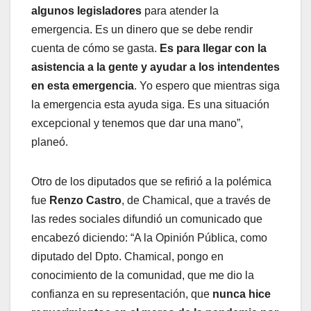
algunos legisladores
para atender la
emergencia. Es un dinero que se debe rendir
cuenta de cómo se gasta.
Es para llegar con la
asistencia a la gente y ayudar a los intendentes
en esta emergencia
. Yo espero que mientras siga
la emergencia esta ayuda siga. Es una situación
excepcional y tenemos que dar una mano”,
planeó.
Otro de los diputados que se refirió a la polémica
fue
Renzo Castro
, de Chamical, que a través de
las redes sociales difundió un comunicado que
encabezó diciendo: “A la Opinión Pública, como
diputado del Dpto. Chamical, pongo en
conocimiento de la comunidad, que me dio la
confianza en su representación, que
nunca hice