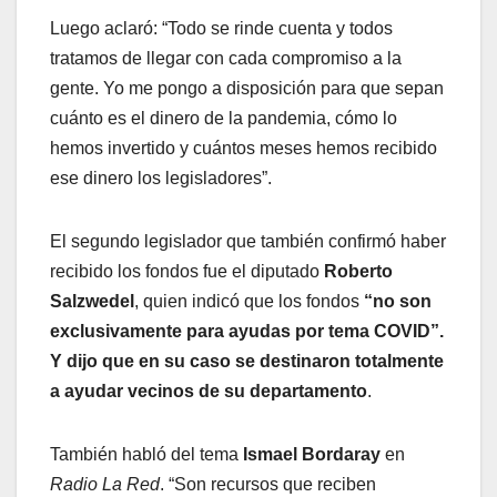
Luego aclaró: “Todo se rinde cuenta y todos
tratamos de llegar con cada compromiso a la
gente. Yo me pongo a disposición para que sepan
cuánto es el dinero de la pandemia, cómo lo
hemos invertido y cuántos meses hemos recibido
ese dinero los legisladores”.
El segundo legislador que también confirmó haber
recibido los fondos fue el diputado
Roberto
Salzwedel
, quien indicó que los fondos
“no son
exclusivamente para ayudas por tema COVID”.
Y dijo que en su caso se destinaron totalmente
a ayudar vecinos de su departamento
.
También habló del tema
Ismael Bordaray
en
Radio La Red
. “Son recursos que reciben