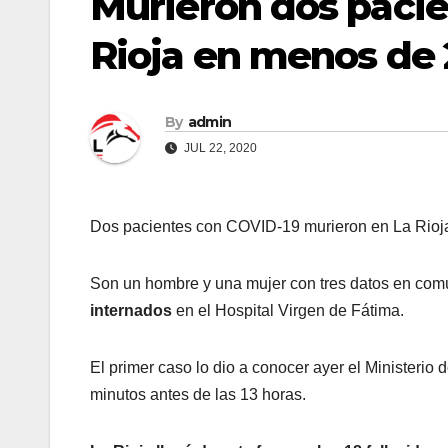
Murieron dos pacie
Rioja en menos de 
By
admin
JUL 22, 2020
Dos pacientes con COVID-19 murieron en La Rioj
Son un hombre y una mujer con tres datos en com
internados
en el Hospital Virgen de Fátima.
El primer caso lo dio a conocer ayer el Ministerio
minutos antes de las 13 horas.