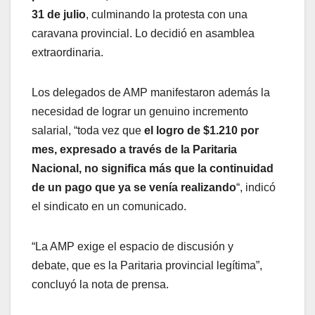
31 de julio
, culminando la protesta con una
caravana provincial. Lo decidió en asamblea
extraordinaria.
Los delegados de AMP manifestaron además la
necesidad de lograr un genuino incremento
salarial, “toda vez que
el logro de $1.210 por
mes, expresado a través de la Paritaria
Nacional, no significa más que la continuidad
de un pago que ya se venía realizando
“, indicó
el sindicato en un comunicado.
“La AMP exige el espacio de discusión y
debate, que es la Paritaria provincial legítima”,
concluyó la nota de prensa.