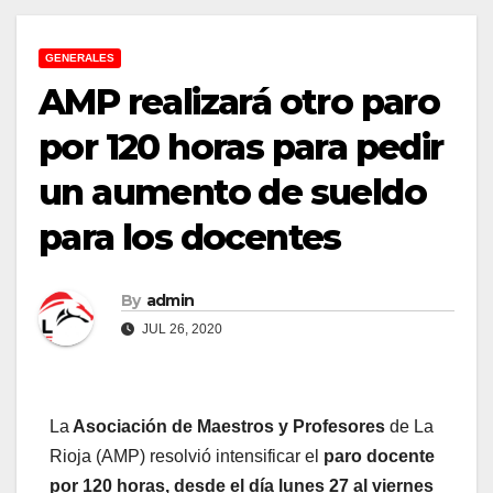
GENERALES
AMP realizará otro paro
por 120 horas para pedir
un aumento de sueldo
para los docentes
By
admin
JUL 26, 2020
La
Asociación de Maestros y Profesores
de La
Rioja (AMP) resolvió
intensificar el
paro docente
por 120 horas, desde el día lunes 27 al viernes