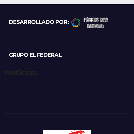
DESARROLLADO POR:
GRUPO EL FEDERAL
Noticias