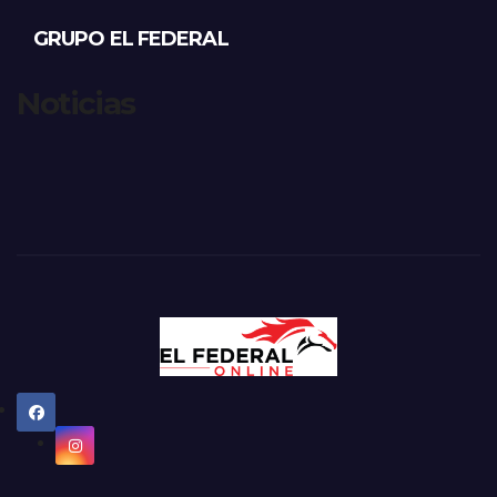
GRUPO EL FEDERAL
Noticias