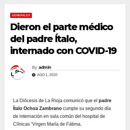
GENERALES
Dieron el parte médico
del padre Ítalo,
internado con COVID-19
By
admin
AGO 1, 2020
La Diócesis de La Rioja comunicó que el
padre
Ítalo Ochoa Zambrano
cumple su segundo día
de internación en sala común del hospital de
Clínicas ‘Virgen María de Fátima.