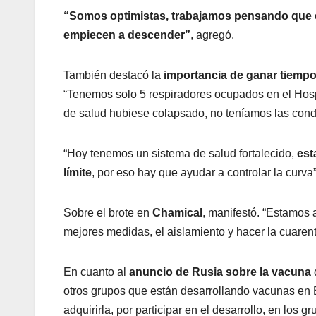
“Somos optimistas, trabajamos pensando que e
empiecen a descender”
, agregó.
También destacó la
importancia de ganar tiempo
“Tenemos solo 5 respiradores ocupados en el Hospi
de salud hubiese colapsado, no teníamos las cond
“Hoy tenemos un sistema de salud fortalecido,
est
límite
, por eso hay que ayudar a controlar la curva”,
Sobre el brote en
Chamical
, manifestó. “Estamos 
mejores medidas, el aislamiento y hacer la cuarent
En cuanto al
anuncio de Rusia sobre la vacuna
otros grupos que están desarrollando vacunas en
adquirirla, por participar en el desarrollo, en los 