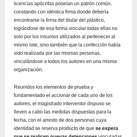
licencias apócrifas poseían un patrón común,
constando con idéntica firma donde debería
encontrarse la firma del titular del plástico,
lográndose de esa forma vincular todas ellas no
solo por los insumos utilizados al pertenecer al
mismo lote, sino también que la confección había
sido realizada por las mismas personas,
vinculándose a todos los autores en una misma
organización.
Reunidos los elementos de prueba y
fundamentado el accionar de cada uno de los
autores, el magistrado interventor dispuso se
lleven a cabo las medidas dispuestas para la
fecha, con el arresto de dos personas cuya
identidad se reserva producto de que
se espera
que se realicen nuevas detenciones
vinculadas