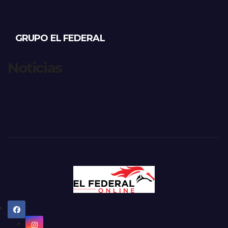
GRUPO EL FEDERAL
Noticias