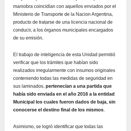
maniobra coincidían con aquellos enviados por el
Ministerio de Transporte de la Nacion Argentina,
producto de tratarse de una licencia nacional de
conducir, a los órganos municipales encargados
de su emisión.
El trabajo de inteligencia de esta Unidad permitió
verificar que los trámites que habían sido
realizados irregularmente con insumos originales
conteniendo todas las medidas de seguridad en
sus laminados,
pertenecían a una partida que
había sido enviada en el año 2016 a la entidad
Municipal los cuales fueron dados de baja, sin
conocerse el destino final de los mismos
.
Asimismo, se logró identificar que todas las