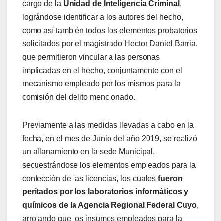
cargo de la
Unidad de Inteligencia Criminal
,
lográndose identificar a los autores del hecho,
como así también todos los elementos probatorios
solicitados por el magistrado Hector Daniel Barria,
que permitieron vincular a las personas
implicadas en el hecho, conjuntamente con el
mecanismo empleado por los mismos para la
comisión del delito mencionado.
Previamente a las medidas llevadas a cabo en la
fecha, en el mes de Junio del año 2019, se realizó
un allanamiento en la sede Municipal,
secuestrándose los elementos empleados para la
confección de las licencias, los cuales
fueron
peritados por los laboratorios informáticos y
químicos de la Agencia Regional Federal Cuyo
,
arrojando que los insumos empleados para la