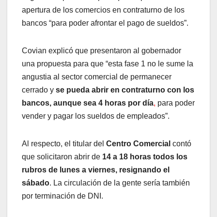
apertura de los comercios en contraturno de los
bancos “para poder afrontar el pago de sueldos”.
Covian explicó que presentaron al gobernador
una propuesta para que “esta fase 1 no le sume la
angustia al sector comercial de permanecer
cerrado y
se pueda abrir en contraturno con los
bancos, aunque sea 4 horas por día
,
para poder
vender y pagar los sueldos de empleados”.
Al respecto, el titular del
Centro Comercial
contó
que solicitaron abrir de
14 a 18 horas todos los
rubros de lunes a viernes, resignando el
sábado
. La circulación de la gente sería también
por terminación de DNI.