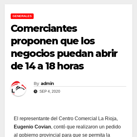
GENERALES
Comerciantes
proponen que los
negocios puedan abrir
de 14 a 18 horas
By
admin
SEP 4, 2020
El representante del Centro Comercial La Rioja,
Eugenio Covian
, contó que realizaron un pedido
al gobierno provincial para que se permita la