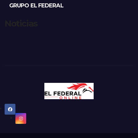
GRUPO EL FEDERAL
Noticias