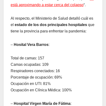
está aproximando a estar cerca del colapso
“.
Al respecto, el Ministerio de Salud detalló cuál es
el
estado de los dos principales hospitales
que
tiene la provincia para enfrentar la pandemia:
–
Hosital Vera Barros
:
Total de camas: 157
Camas ocupadas: 109
Respiradores conectados: 16
Porcentaje de ocupación: 69%
Ocupación en UTI: 81%
Ocupación en Clínica Médica: 100%
–
Hospital Virgen María de Fátima
: