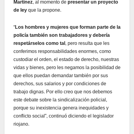
Martínez
, al momento de
presentar un proyecto
de ley
que la propone.
“
Los hombres y mujeres que forman parte de la
policía también son trabajadores y debería
respetárselos como tal
, pero resulta que les
conferimos responsabilidades enormes, como
custodiar el orden, el estado de derecho, nuestras
vidas y bienes, pero les negamos la posibilidad de
que ellos puedan demandar también por sus
derechos, sus salarios y por condiciones de
trabajo dignas. Por ello creo que nos debemos
este debate sobre la sindicalización policial,
porque su inexistencia genera inequidades y
conflicto social”, continuó diciendo el legislador
riojano.