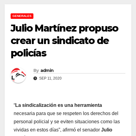
GENERALES
Julio Martínez propuso
crear un sindicato de
policías
By
admin
SEP 11, 2020
“
La sindicalización es una herramienta
necesaria para que se respeten los derechos del
personal policial y se eviten situaciones como las
vividas en estos días”, afirmó el senador
Julio