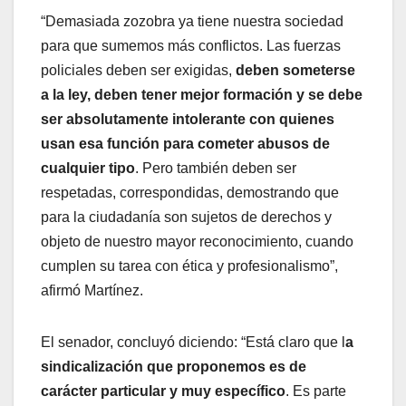
“Demasiada zozobra ya tiene nuestra sociedad
para que sumemos más conflictos. Las fuerzas
policiales deben ser exigidas,
deben someterse
a la ley, deben tener mejor formación y se debe
ser absolutamente intolerante con quienes
usan esa función para cometer abusos de
cualquier tipo
. Pero también deben ser
respetadas, correspondidas, demostrando que
para la ciudadanía son sujetos de derechos y
objeto de nuestro mayor reconocimiento, cuando
cumplen su tarea con ética y profesionalismo”,
afirmó Martínez.
El senador, concluyó diciendo: “Está claro que l
a
sindicalización que proponemos es de
carácter particular y muy específico
. Es parte