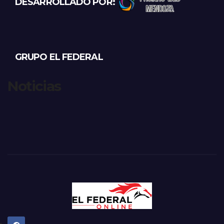
DESARROLLADO POR:
GRUPO EL FEDERAL
Noticias