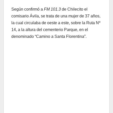
Según confirmó a
FM 101.3
de Chilecito el
comisario Ávila, se trata de una mujer de 37 años,
la cual circulaba de oeste a este, sobre la Ruta Nº
14, a la altura del cementerio Parque, en el
denominado “Camino a Santa Florentina”.