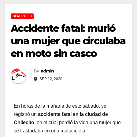
GENERALES
Accidente fatal: murió
una mujer que circulaba
en moto sin casco
By
admin
SEP 12, 2020
En horas de la mañana de este sábado, se
registró un
accidente fatal en la ciudad de
Chilecito
, en el cual perdió la vida una mujer que
se trasladaba en una motocicleta.