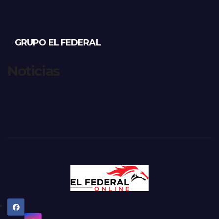
GRUPO EL FEDERAL
Noticias