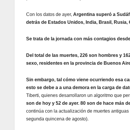
Con los datos de ayer,
Argentina superó a Sudáfr
detrás de Estados Unidos, India, Brasil, Rusia
Se trata de la jornada con más contagios desde 
Del total de las muertes, 226 son hombres y 16
sexo, residentes en la provincia de Buenos Air
Sin embargo, tal cómo viene ocurriendo esa ca
esto se debe a a una demora en la carga de da
Tiberti, quienes desarrollaron un algoritmo que pe
son de hoy y 52 de ayer. 80 son de hace más de
continúa con la actualización de muertes antiguas
segunda quincena de agosto).