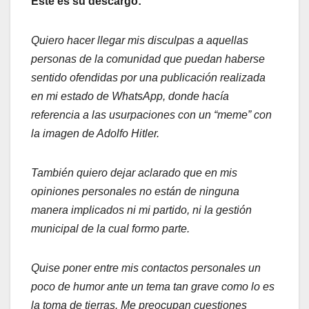
Este es su descargo:
Quiero hacer llegar mis disculpas a aquellas
personas de la comunidad que puedan haberse
sentido ofendidas por una publicación realizada
en mi estado de WhatsApp, donde hacía
referencia a las usurpaciones con un “meme” con
la imagen de Adolfo Hitler.
También quiero dejar aclarado que en mis
opiniones personales no están de ninguna
manera implicados ni mi partido, ni la gestión
municipal de la cual formo parte.
Quise poner entre mis contactos personales un
poco de humor ante un tema tan grave como lo es
la toma de tierras. Me preocupan cuestiones