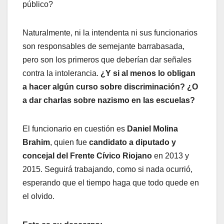
público?
Naturalmente, ni la intendenta ni sus funcionarios
son responsables de semejante barrabasada,
pero son los primeros que deberían dar señales
contra la intolerancia.
¿Y si al menos lo obligan
a hacer algún curso sobre discriminación? ¿O
a dar charlas sobre nazismo en las escuelas?
El funcionario en cuestión es
Daniel Molina
Brahim
, quien fue
candidato a diputado y
concejal del Frente Cívico Riojano
en 2013 y
2015. Seguirá trabajando, como si nada ocurrió,
esperando que el tiempo haga que todo quede en
el olvido.