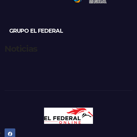
GRUPO EL FEDERAL
Noticias