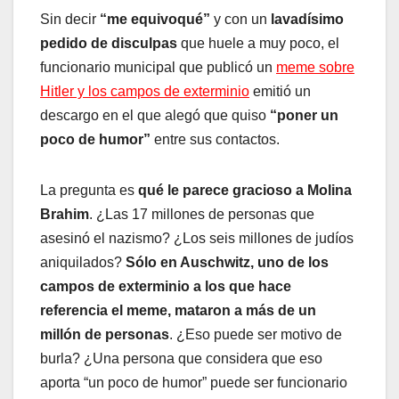
Sin decir
“me equivoqué”
y con un
lavadísimo
pedido de disculpas
que huele a muy poco, el
funcionario municipal que publicó un
meme sobre
Hitler y los campos de exterminio
emitió un
descargo en el que alegó que quiso
“poner un
poco de humor”
entre sus contactos.
La pregunta es
qué le parece gracioso a Molina
Brahim
. ¿Las 17 millones de personas que
asesinó el nazismo? ¿Los seis millones de judíos
aniquilados?
Sólo en Auschwitz, uno de los
campos de exterminio a los que hace
referencia el meme, mataron a más de un
millón de personas
. ¿Eso puede ser motivo de
burla? ¿Una persona que considera que eso
aporta “un poco de humor” puede ser funcionario