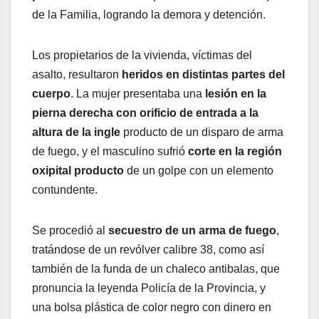
de la Familia, logrando la demora y detención.
Los propietarios de la vivienda, víctimas del
asalto, resultaron
heridos en distintas partes del
cuerpo
. La mujer presentaba una
lesión en la
pierna derecha con orificio de entrada a la
altura de la ingle
producto de un disparo de arma
de fuego, y el masculino sufrió
corte en la región
oxipital producto
de un golpe con un elemento
contundente.
Se procedió al
secuestro de un arma de fuego
,
tratándose de un revólver calibre 38, como así
también de la funda de un chaleco antibalas, que
pronuncia la leyenda Policía de la Provincia, y
una bolsa plástica de color negro con dinero en