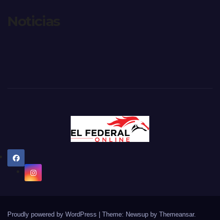
Noticias
Proudly powered by WordPress
|
Theme: Newsup by
Themeansar
.