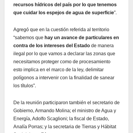
recursos hídricos del país por lo que tenemos
que cuidar los espejos de agua de superficie
”.
Agregó que en la cuestión referida al territorio
“sabemos que
hay un avance de particulares en
contra de los intereses del Estado
de manera
ilegal por lo que vamos a declarar las zonas que
necesitamos proteger como de procesamiento
esto implica en el marco de la ley, delimitar
polígonos a intervenir con la finalidad de sanear
los títulos”.
De la reunión participaron también el secretario de
Gobierno, Armando Molina; el ministro de Agua y
Energía, Adolfo Scaglioni; la fiscal de Estado,
Analía Porras; y la secretaria de Tierras y Hábitat