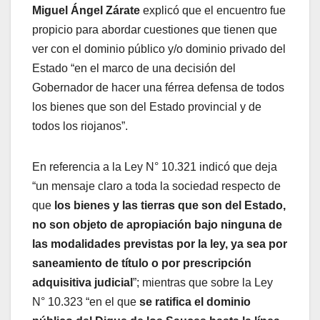
Miguel Ángel Zárate
explicó que el encuentro fue
propicio para abordar cuestiones que tienen que
ver con el dominio público y/o dominio privado del
Estado “en el marco de una decisión del
Gobernador de hacer una férrea defensa de todos
los bienes que son del Estado provincial y de
todos los riojanos”.
En referencia a la Ley N° 10.321 indicó que deja
“un mensaje claro a toda la sociedad respecto de
que
los bienes y las tierras que son del Estado,
no son objeto de apropiación bajo ninguna de
las modalidades previstas por la ley, ya sea por
saneamiento de título o por prescripción
adquisitiva judicial
”; mientras que sobre la Ley
N° 10.323 “en el que
se ratifica el dominio