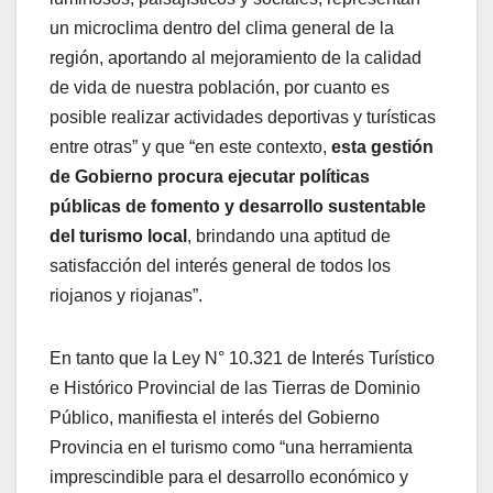
un microclima dentro del clima general de la
región, aportando al mejoramiento de la calidad
de vida de nuestra población, por cuanto es
posible realizar actividades deportivas y turísticas
entre otras” y que “en este contexto,
esta gestión
de Gobierno procura ejecutar políticas
públicas de fomento y desarrollo sustentable
del turismo local
, brindando una aptitud de
satisfacción del interés general de todos los
riojanos y riojanas”.
En tanto que la Ley N° 10.321 de Interés Turístico
e Histórico Provincial de las Tierras de Dominio
Público, manifiesta el interés del Gobierno
Provincia en el turismo como “una herramienta
imprescindible para el desarrollo económico y