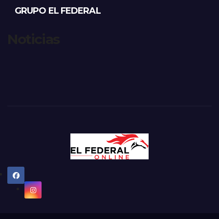
GRUPO EL FEDERAL
Noticias