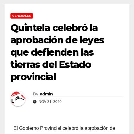
GENERALES
Quintela celebró la
aprobación de leyes
que defienden las
tierras del Estado
provincial
By
admin
NOV 21, 2020
El Gobierno Provincial celebró la aprobación de