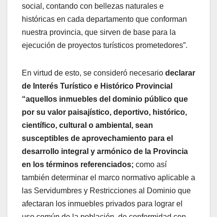
social, contando con bellezas naturales e
históricas en cada departamento que conforman
nuestra provincia, que sirven de base para la
ejecución de proyectos turísticos prometedores”.
En virtud de esto, se consideró necesario
declarar
de Interés Turístico e Histórico Provincial
“aquellos inmuebles del dominio público que
por su valor paisajístico, deportivo, histórico,
científico, cultural o ambiental, sean
susceptibles de aprovechamiento para el
desarrollo integral y armónico de la Provincia
en los términos referenciados;
como así
también determinar el marco normativo aplicable a
las Servidumbres y Restricciones al Dominio que
afectaran los inmuebles privados para lograr el
uso común de la población, de conformidad con