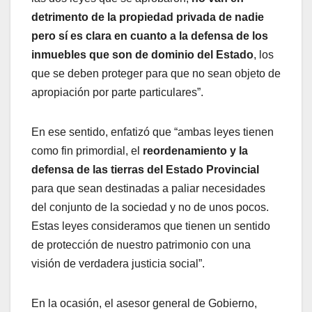
detrimento de la propiedad privada de nadie
pero sí es clara en cuanto a la defensa de los
inmuebles que son de dominio del Estado
, los
que se deben proteger para que no sean objeto de
apropiación por parte particulares”.
En ese sentido, enfatizó que “ambas leyes tienen
como fin primordial, el
reordenamiento y la
defensa de las tierras del Estado Provincial
para que sean destinadas a paliar necesidades
del conjunto de la sociedad y no de unos pocos.
Estas leyes consideramos que tienen un sentido
de protección de nuestro patrimonio con una
visión de verdadera justicia social”.
En la ocasión, el asesor general de Gobierno,