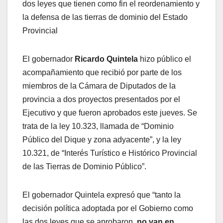
dos leyes que tienen como fin el reordenamiento y
la defensa de las tierras de dominio del Estado
Provincial
El gobernador
Ricardo Quintela
hizo público el
acompañamiento que recibió por parte de los
miembros de la Cámara de Diputados de la
provincia a dos proyectos presentados por el
Ejecutivo y que fueron aprobados este jueves. Se
trata de la ley 10.323, llamada de “Dominio
Público del Dique y zona adyacente”, y la ley
10.321, de “Interés Turístico e Histórico Provincial
de las Tierras de Dominio Público”.
El gobernador Quintela expresó que “tanto la
decisión política adoptada por el Gobierno como
las dos leyes que se aprobaron,
no van en