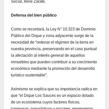
Social, Irene Zárate.
Defensa del bien público
Como se recordará, la Ley N° 10.323 de Dominio
Público del Dique y zona adyacente surge de la
necesidad de “ordenar el régimen de la tierra en
nuestra provincia, preservando en el caso puntual
la afectación al interés general de aquellos
inmuebles que pueden contribuir a su crecimiento
económico mediante la promoción del desarrollo
turístico sustentable”.
Asimismo se explica que su importancia radica en
que “el Dique Los Sauces es un espacio dotado
de un ecosistema cuyos factores físicos,
luminosos, paisajísticos y sociales, representan