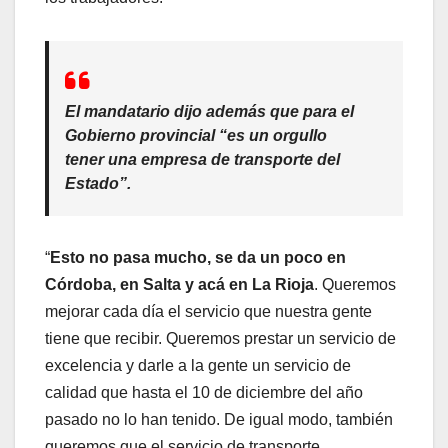
El mandatario dijo además que para el
Gobierno provincial “es un orgullo
tener una empresa de transporte del
Estado”.
“
Esto no pasa mucho, se da un poco en
Córdoba, en Salta y acá en La Rioja
. Queremos
mejorar cada día el servicio que nuestra gente
tiene que recibir. Queremos prestar un servicio de
excelencia y darle a la gente un servicio de
calidad que hasta el 10 de diciembre del año
pasado no lo han tenido. De igual modo, también
queremos que el servicio de transporte