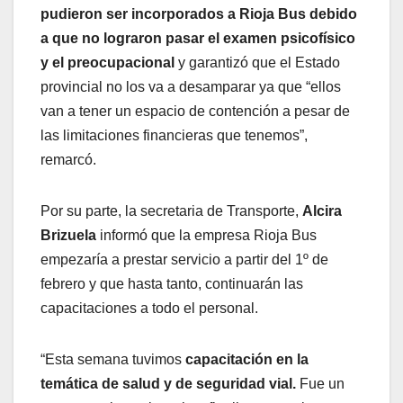
pudieron ser incorporados a Rioja Bus debido
a que no lograron pasar el examen psicofísico
y el preocupacional
y garantizó que el Estado
provincial no los va a desamparar ya que “ellos
van a tener un espacio de contención a pesar de
las limitaciones financieras que tenemos”,
remarcó.
Por su parte, la secretaria de Transporte,
Alcira
Brizuela
informó que la empresa Rioja Bus
empezaría a prestar servicio a partir del 1º de
febrero y que hasta tanto, continuarán las
capacitaciones a todo el personal.
“Esta semana tuvimos
capacitación en la
temática de salud y de seguridad vial.
Fue un