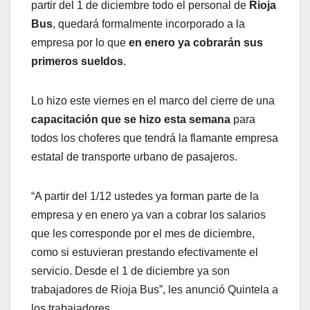
partir del 1 de diciembre todo el personal de
Rioja
Bus
, quedará formalmente incorporado a la
empresa por lo que
en enero ya cobrarán sus
primeros sueldos
.
Lo hizo este viernes en el marco del cierre de una
capacitación que se hizo esta semana
para
todos los choferes que tendrá la flamante empresa
estatal de transporte urbano de pasajeros.
“A partir del 1/12 ustedes ya forman parte de la
empresa y en enero ya van a cobrar los salarios
que les corresponde por el mes de diciembre,
como si estuvieran prestando efectivamente el
servicio. Desde el 1 de diciembre ya son
trabajadores de Rioja Bus”, les anunció Quintela a
los trabajadores.