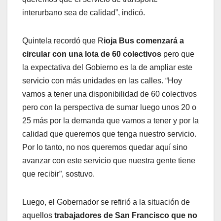
interurbano sea de calidad”, indicó.
Quintela recordó que R
ioja Bus comenzará a
circular con una lota de 60 colectivos
pero que
la expectativa del Gobierno es la de ampliar este
servicio con más unidades en las calles. “Hoy
vamos a tener una disponibilidad de 60 colectivos
pero con la perspectiva de sumar luego unos 20 o
25 más por la demanda que vamos a tener y por la
calidad que queremos que tenga nuestro servicio.
Por lo tanto, no nos queremos quedar aquí sino
avanzar con este servicio que nuestra gente tiene
que recibir”, sostuvo.
Luego, el Gobernador se refirió a la situación de
aquellos
trabajadores de San Francisco que no