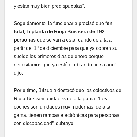
y están muy bien predispuestas”.
Seguidamente, la funcionaria precisó que “
en
total, la planta de Rioja Bus será de 192
personas
que se van a estar dando de alta a
partir del 1º de diciembre para que ya cobren su
sueldo los primeros días de enero porque
necesitamos que ya estén cobrando un salario”,
dijo.
Por último, Brizuela destacó que los colectivos de
Rioja Bus son unidades de alta gama. “Los
coches son unidades muy modernas, de alta
gama, tienen rampas electrónicas para personas
con discapacidad”, subrayó.