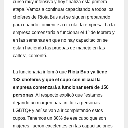
curso muy intensivo y hoy finaliza esta primera
etapa. Vamos a continuar capacitando a todos los
choferes de Rioja Bus así se siguen preparando
para cuando comience a circular la empresa. La la
empresa comenzaría a funcionar el 1º de febrero y
en las semanas en que no hay capacitación se
están haciendo las pruebas de manejo en las
calles”, comentó.
La funcionaria informó que
Rioja Bus ya tiene
132 choferes y que el cupo con el cual la
empresa comenzará a funcionar será de 150
personas
. Al respecto explicó que “estamos
dejando un margen para incluir a personas
LGBTQ+ y así se van a ir completando estos
cupos. Tenemos un 30% de ese cupo que son
mujeres, fueron excelentes en las capacitaciones