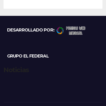
DESARROLLADO POR:
GRUPO EL FEDERAL
Noticias