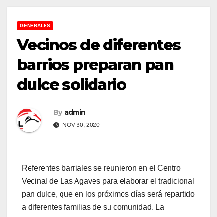
GENERALES
Vecinos de diferentes
barrios preparan pan
dulce solidario
By
admin
NOV 30, 2020
Referentes barriales se reunieron en el Centro
Vecinal de Las Agaves para elaborar el tradicional
pan dulce, que en los próximos días será repartido
a diferentes familias de su comunidad. La