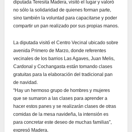
diputada Teresita Madera, visitó el lugar y valoró
no sólo la solidaridad de quienes forman parte,
sino también la voluntad para capacitarse y poder
compartir un pan realizado por sus propias manos.
La diputada visitó el Centro Vecinal ubicado sobre
avenida Primero de Marzo, donde referentes
vecinales de los barrios Las Agaves, Juan Melis,
Cardonal y Cochangasta están tomando clases
gratuitas para la elaboración del tradicional pan
de navidad.
“Hay un hermoso grupo de hombres y mujeres
que se sumaron a las clases para aprender a
hacer estos panes y se realizarán clases de otras
comidas de la mesa navideña, la intensión es
para concretar este deseo de muchas familias”,
expresó Madera.