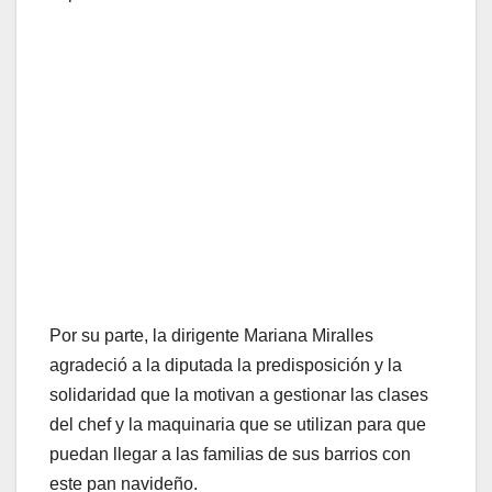
Por su parte, la dirigente Mariana Miralles
agradeció a la diputada la predisposición y la
solidaridad que la motivan a gestionar las clases
del chef y la maquinaria que se utilizan para que
puedan llegar a las familias de sus barrios con
este pan navideño.