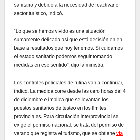
sanitario y debido a la necesidad de reactivar el
sector turístico, indicó.
“Lo que se hemos vivido es una situación
sumamente delicada así que está decisión en en
base a resultados que hoy tenemos. Si cuidamos
el estado sanitario podemos seguir tomando
medidas en ese sentido”, dijo la ministra.
Los controles policiales de rutina van a continuar,
indicó. La medida corre desde las cero horas del 4
de diciembre e implica que se levantan los
puestos sanitarios de testeo en los límites
provinciales. Para circulación interprovincial se
exige el permiso nacional, se trata del permiso de
verano que registra el turismo, que se obtiene
vía