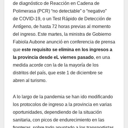
de diagnóstico de Reacción en Cadena de
Polimerasa (PCR) “no detectable” o “negativo”
de COVID-19, o un Test Rápido de Detección de
Antígeno, de hasta 72 horas previas al momento
del ingreso. Este martes, la ministra de Gobierno
Fabiola Aubone anunció en conferencia de prensa
que
este requisito se elimina en los ingresos a
la provincia desde eL viernes pasado
, en una
medida acorde con la de la mayoría de los
distritos del país, que este 1 de diciembre se
abren al turismo.
A lo largo de la pandemia se han ido modificando
los protocolos de ingreso a la provincia en varias
oportunidades, dependiendo de la situación
sanitaria, con picos de endurecimiento en las
fronteras, sobre todo apuntado a los transportistas.