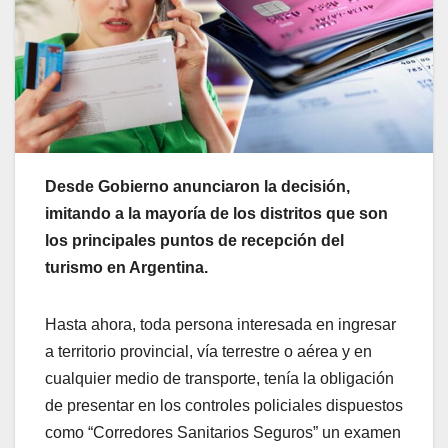
Desde Gobierno anunciaron la decisión,
imitando a la mayoría de los distritos que son
los principales puntos de recepción del
turismo en Argentina.
Hasta ahora, toda persona interesada en ingresar
a territorio provincial, vía terrestre o aérea y en
cualquier medio de transporte, tenía la obligación
de presentar en los controles policiales dispuestos
como “Corredores Sanitarios Seguros” un examen