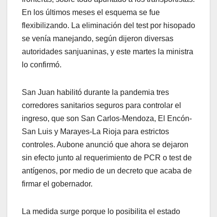
En los últimos meses el esquema se fue
flexibilizando. La eliminación del test por hisopado
se venía manejando, según dijeron diversas
autoridades sanjuaninas, y este martes la ministra
lo confirmó.
San Juan habilitó durante la pandemia tres
corredores sanitarios seguros para controlar el
ingreso, que son San Carlos-Mendoza, El Encón-
San Luis y Marayes-La Rioja para estrictos
controles. Aubone anunció que ahora se dejaron
sin efecto junto al requerimiento de PCR o test de
antígenos, por medio de un decreto que acaba de
firmar el gobernador.
La medida surge porque lo posibilita el estado