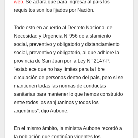
web
. Se aclara que para ingresar al país los
requisitos son los fijados por Nación.
Todo esto en acuerdo al Decreto Nacional de
Necesidad y Urgencia N°956 de aislamiento
social, preventivo y obligatorio y distanciamiento
social, preventivo y obligatorio, al que adhiere la
provincia de San Juan por la Ley N° 2147-P,
“establece que no hay límites para la libre
circulación de personas dentro del país, pero si se
mantienen todas las normas de conductas
sanitarias para mantener lo que hemos construido
entre todos los sanjuaninos y todos los
argentinos”, dijo Aubone.
En el mismo ámbito, la ministra Aubone recordó a
la población que continúan vigentes los