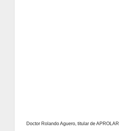
Doctor Rolando Aguero, titular de APROLAR