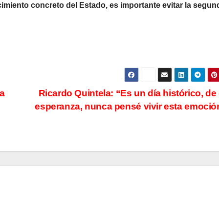
imiento concreto del Estado, es importante evitar la segun
a
Ricardo Quintela: “Es un día histórico, de
esperanza, nunca pensé vivir esta emoci