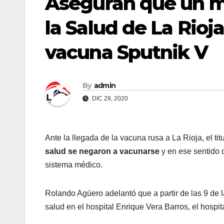
Aseguran que un m
la Salud de La Rioja
vacuna Sputnik V
By
admin
DIC 29, 2020
Ante la llegada de la vacuna rusa a La Rioja, el
salud se negaron a vacunarse
y en ese sentido 
sistema médico.
Rolando Agüero adelantó que a partir de las 9 de
salud en el hospital Enrique Vera Barros, el hospit