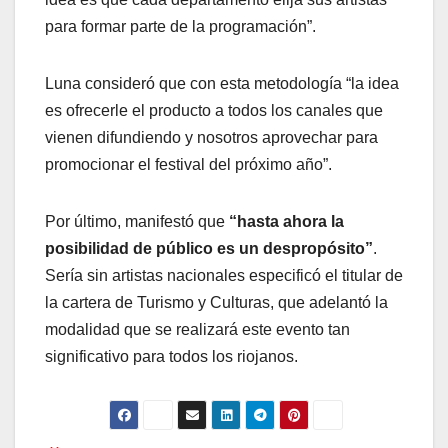
para formar parte de la programación”.
Luna consideró que con esta metodología “la idea
es ofrecerle el producto a todos los canales que
vienen difundiendo y nosotros aprovechar para
promocionar el festival del próximo año”.
Por último, manifestó que
“hasta ahora la
posibilidad de público es un despropósito”
.
Sería sin artistas nacionales especificó el titular de
la cartera de Turismo y Culturas, que adelantó la
modalidad que se realizará este evento tan
significativo para todos los riojanos.