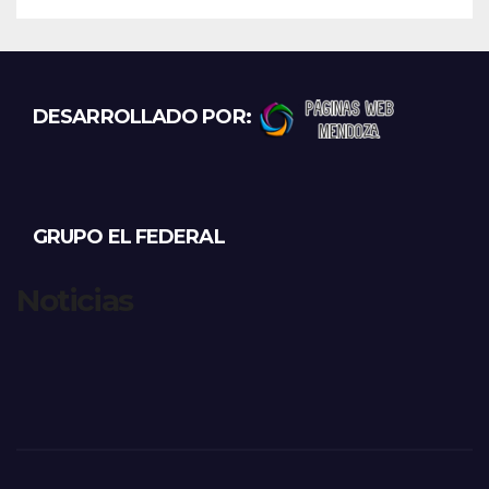
DESARROLLADO POR:
GRUPO EL FEDERAL
Noticias