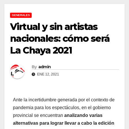
GENERALES
Virtual y sin artistas
nacionales: cómo será
La Chaya 2021
By
admin
ENE 12, 2021
Ante la incertidumbre generada por el contexto de
pandemia para los espectáculos, en el gobierno
provincial se encuentran
analizando varias
alternativas para lograr llevar a cabo la edición