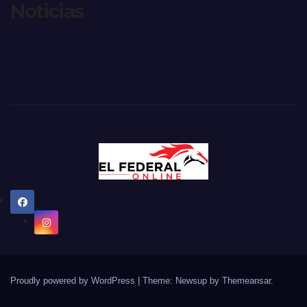
Noticias
Proudly powered by WordPress
|
Theme: Newsup by
Themeansar
.