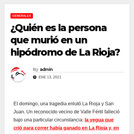
GENERALES
¿Quién es la persona
que murió en un
hipódromo de La Rioja?
By
admin
ENE 13, 2021
El domingo, una tragedia enlutó La Rioja y San
Juan. Un reconocido vecino de Valle Fértil falleció
bajo una particular circunstancia:
la yegua que
crió para correr había ganado en La Rioja y, en