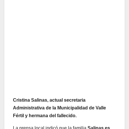
Cristina Salinas,
actual secretaria
Administrativa de la Municipalidad de Valle
Fértil y hermana del fallecido.
La prensa local indicó que la familia
Salinas es