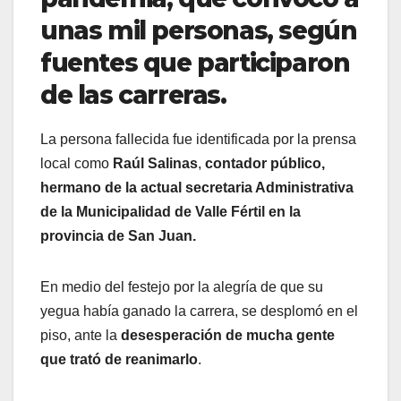
unas mil personas, según
fuentes que participaron
de las carreras.
La persona fallecida fue identificada por la prensa
local como
Raúl Salinas
,
contador público,
hermano de la actual secretaria Administrativa
de la Municipalidad de Valle Fértil en la
provincia de San Juan.
En medio del festejo por la alegría de que su
yegua había ganado la carrera, se desplomó en el
piso, ante la
desesperación de mucha gente
que trató de reanimarlo
.