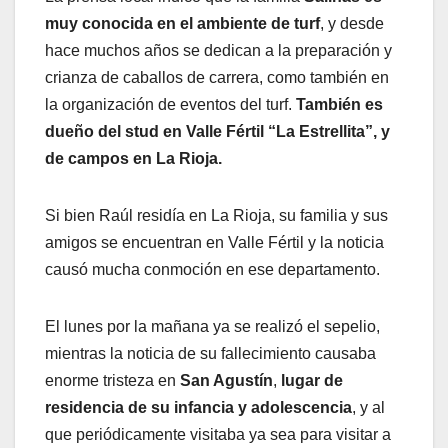
muy conocida en el ambiente de turf
, y desde
hace muchos años se dedican a la preparación y
crianza de caballos de carrera, como también en
la organización de eventos del turf.
También es
dueño del stud en Valle Fértil
“La Estrellita”, y
de campos en La Rioja.
Si bien Raúl residía en La Rioja, su familia y sus
amigos se encuentran en Valle Fértil y la noticia
causó mucha conmoción en ese departamento.
El lunes por la mañana ya se realizó el sepelio,
mientras la noticia de su fallecimiento causaba
enorme tristeza en
San Agustín
,
lugar de
residencia de su infancia y adolescencia
, y al
que periódicamente visitaba ya sea para visitar a