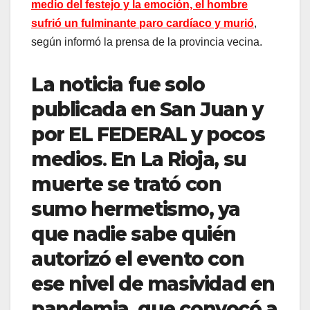
medio del festejo y la emoción, el hombre
sufrió un fulminante paro cardíaco y murió
,
según informó la prensa de la provincia vecina.
La noticia fue solo
publicada en San Juan y
por EL FEDERAL y pocos
medios
.
En La Rioja, su
muerte se trató con
sumo hermetismo, ya
que nadie sabe quién
autorizó el evento con
ese nivel de masividad en
pandemia, que convocó a