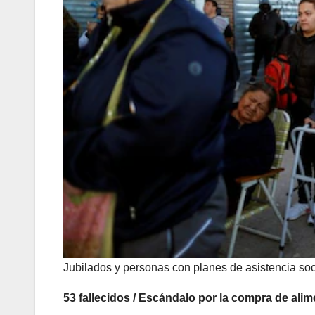
Jubilados y personas con planes de asistencia s
53 fallecidos / Escándalo por la compra de ali