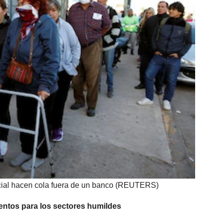
ocial hacen cola fuera de un banco (REUTERS)
mentos para los sectores humildes