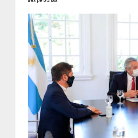
tres personas.