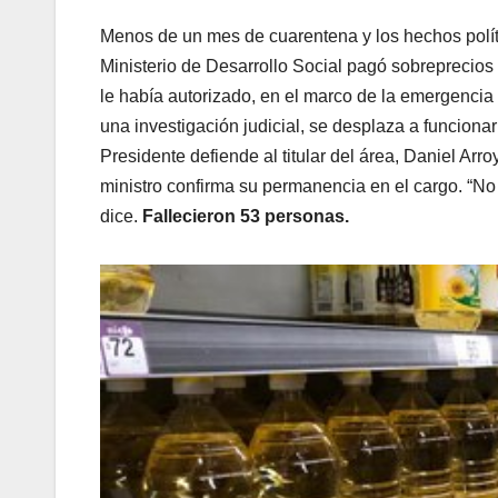
Menos de un mes de cuarentena y los hechos polític
Ministerio de Desarrollo Social pagó sobreprecios
le había autorizado, en el marco de la emergencia 
una investigación judicial, se desplaza a funciona
Presidente defiende al titular del área, Daniel Ar
ministro confirma su permanencia en el cargo. “No 
dice.
Fallecieron 53 personas.