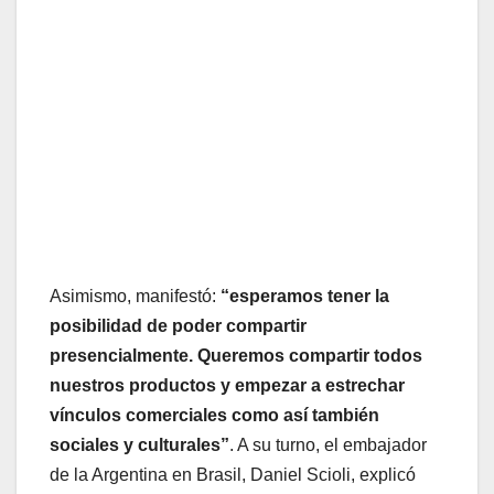
Asimismo, manifestó:
“esperamos tener la
posibilidad de poder compartir
presencialmente. Queremos compartir todos
nuestros productos y empezar a estrechar
vínculos comerciales como así también
sociales y culturales”
. A su turno, el embajador
de la Argentina en Brasil, Daniel Scioli, explicó