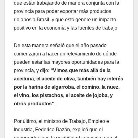
que están trabajando de manera conjunta con la
provincia para poder exportar más productos
riojanos a Brasil, y que esto genere un impacto
positivo en la economía y las fuentes de trabajo.
De esta manera señaló que el año pasado
comenzaron a hacer un relevamiento de dónde
pueden estar las mayores oportunidades para la
provincia, y dijo:
“Vimos que más allá de la
aceituna, el aceite de oliva, también hay interés
por la harina de algarroba, el comino, la nuez,
el vino, los pistachos, el aceite de jojoba, y
otros productos”.
Por último, el ministro de Trabajo, Empleo e
Industria, Federico Bazán, explicó que el
gobernador tuvo la posibilidad conversar con el