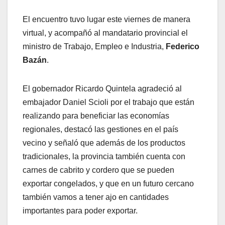
El encuentro tuvo lugar este viernes de manera
virtual, y acompañó al mandatario provincial el
ministro de Trabajo, Empleo e Industria,
Federico
Bazán
.
El gobernador Ricardo Quintela agradeció al
embajador Daniel Scioli por el trabajo que están
realizando para beneficiar las economías
regionales, destacó las gestiones en el país
vecino y señaló que además de los productos
tradicionales, la provincia también cuenta con
carnes de cabrito y cordero que se pueden
exportar congelados, y que en un futuro cercano
también vamos a tener ajo en cantidades
importantes para poder exportar.