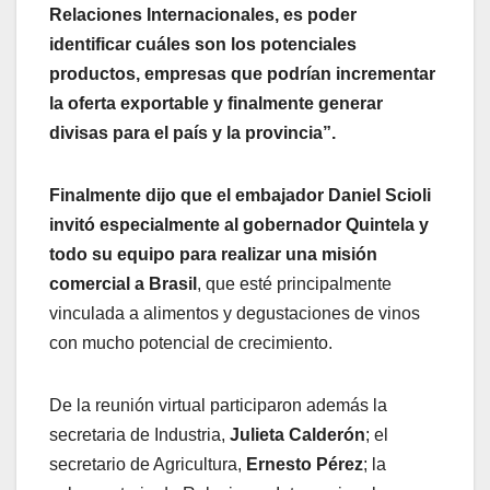
Relaciones Internacionales, es poder
identificar cuáles son los potenciales
productos, empresas que podrían incrementar
la oferta exportable y finalmente generar
divisas para el país y la provincia”.
Finalmente dijo que el embajador Daniel Scioli
invitó especialmente al gobernador Quintela y
todo su equipo para realizar una misión
comercial a Brasil
, que esté principalmente
vinculada a alimentos y degustaciones de vinos
con mucho potencial de crecimiento.
De la reunión virtual participaron además la
secretaria de Industria,
Julieta Calderón
; el
secretario de Agricultura,
Ernesto Pérez
; la