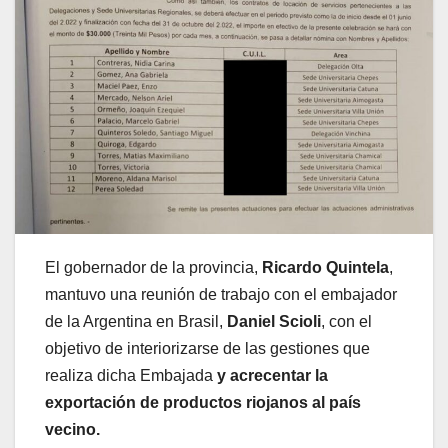
El gobernador de la provincia,
Ricardo Quintela
,
mantuvo una reunión de trabajo con el embajador
de la Argentina en Brasil,
Daniel Scioli
, con el
objetivo de interiorizarse de las gestiones que
realiza dicha Embajada
y acrecentar la
exportación de productos riojanos al país
vecino.