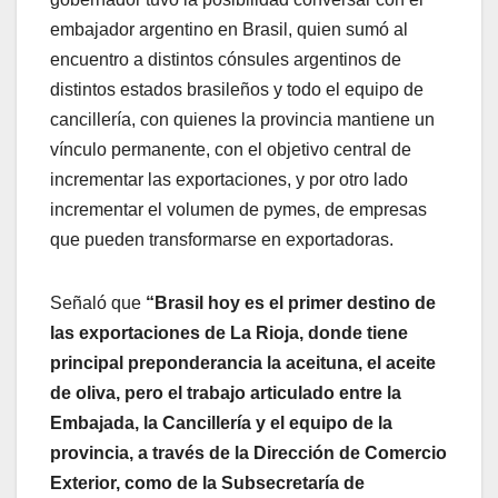
embajador argentino en Brasil, quien sumó al
encuentro a distintos cónsules argentinos de
distintos estados brasileños y todo el equipo de
cancillería, con quienes la provincia mantiene un
vínculo permanente, con el objetivo central de
incrementar las exportaciones, y por otro lado
incrementar el volumen de pymes, de empresas
que pueden transformarse en exportadoras.
Señaló que
“Brasil hoy es el primer destino de
las exportaciones de La Rioja, donde tiene
principal preponderancia la aceituna, el aceite
de oliva, pero el trabajo articulado entre la
Embajada, la Cancillería y el equipo de la
provincia, a través de la Dirección de Comercio
Exterior, como de la Subsecretaría de