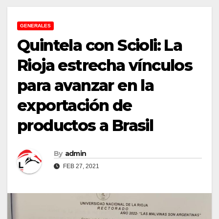
GENERALES
Quintela con Scioli: La
Rioja estrecha vínculos
para avanzar en la
exportación de
productos a Brasil
By
admin
FEB 27, 2021