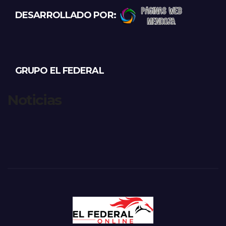
DESARROLLADO POR:
GRUPO EL FEDERAL
Noticias