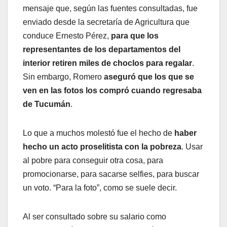
mensaje que, según las fuentes consultadas, fue
enviado desde la secretaría de Agricultura que
conduce Ernesto Pérez,
para que los
representantes de los departamentos del
interior retiren miles de choclos para regalar
.
Sin embargo, Romero
aseguró que los que se
ven en las fotos los compró cuando regresaba
de Tucumán
.
Lo que a muchos molestó fue el hecho de
haber
hecho un acto proselitista con la pobreza
. Usar
al pobre para conseguir otra cosa, para
promocionarse, para sacarse selfies, para buscar
un voto. “Para la foto”, como se suele decir.
Al ser consultado sobre su salario como