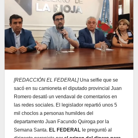
[REDACCIÓN EL FEDERAL]
Una selfie que se
sacó en su camioneta el diputado provincial Juan
Romero desató un vendaval de comentarios en
las redes sociales. El legislador repartió unos 5
mil choclos a personas humildes del
departamento Juan Facundo Quiroga por la
Semana Santa.
EL FEDERAL
le preguntó al