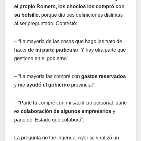
el propio Romero, los choclos los compró con
su bolsillo
, porque dio tres definiciones distintas
al ser preguntado. Contestó:
– “La mayoría de las cosas que hago las trato de
hacer
de mi parte particular
. Y hay otra parte que
gestiono en el gobierno”.
– “La mayoría las compré con
gastos reservados
y
me ayudó el gobierno
provincial”.
– “Parte la compré con mi sacrificio personal, parte
es
colaboración de algunos empresarios
y
parte del Estado que colaboró”.
La pregunta no fue ingenua. Ayer se viralizó un