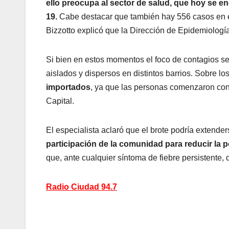
ello preocupa al sector de salud, que hoy se e
19.
Cabe destacar que también hay 556 casos en est
Bizzotto explicó que la Dirección de Epidemiologí
Si bien en estos momentos el foco de contagios se
aislados y dispersos en distintos barrios. Sobre lo
importados
, ya que las personas comenzaron con 
Capital.
El especialista aclaró que el brote podría extender
participación de la comunidad para reducir la 
que, ante cualquier síntoma de fiebre persistente, 
Radio Ciudad 94.7