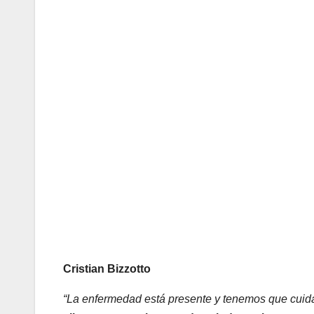
Cristian Bizzotto
“La enfermedad está presente y tenemos que cuid