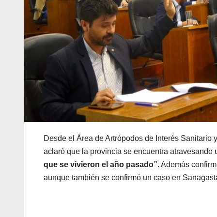
Desde el Área de Artrópodos de Interés Sanitari
aclaró que la provincia se encuentra atravesando
que se vivieron el año pasado”
. Además confirm
aunque también se confirmó un caso en Sanagasta