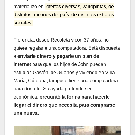
materializó en
ofertas diversas, variopintas, de
distintos rincones del país, de distintos estratos
sociales
.
Florencia, desde Recoleta y con 37 años, no
quiere regalarle una computadora. Está dispuesta
a
enviarle dinero y pegarle un plan de
Internet
para que los hijos de John puedan
estudiar. Gastón, de 34 años y viviendo en Villa
María, Córdoba, tampoco tiene una computadora
para donarle. Su ayuda pretende ser
económica:
preguntó la forma para hacerle
llegar el dinero que necesita para comprarse
una nueva
.