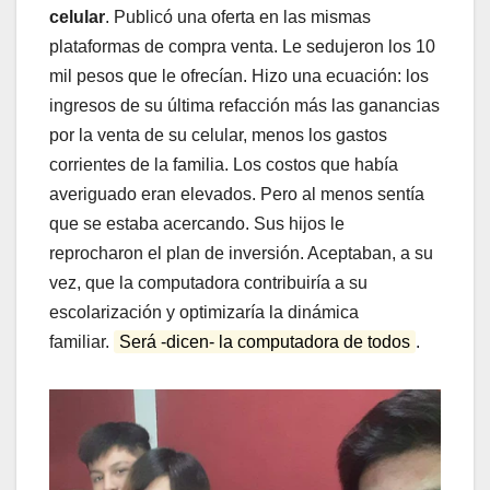
celular
. Publicó una oferta en las mismas
plataformas de compra venta. Le sedujeron los 10
mil pesos que le ofrecían. Hizo una ecuación: los
ingresos de su última refacción más las ganancias
por la venta de su celular, menos los gastos
corrientes de la familia. Los costos que había
averiguado eran elevados. Pero al menos sentía
que se estaba acercando. Sus hijos le
reprocharon el plan de inversión. Aceptaban, a su
vez, que la computadora contribuiría a su
escolarización y optimizaría la dinámica
familiar.
Será -dicen- la computadora de todos
.