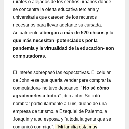
rurales o alejados de los centros urbanos donde
se concentra la oferta educativa terciaria y
universitaria que carecen de los recursos
necesarios para llevar adelante su cursada.
Actualmente
albergan a más de 520 chicos
y lo
que más necesitan -potenciados por la
pandemia y la virtualidad de la educación- son
computadoras
.
El interés sobrepasó las expectativas. El celular
de John -ese que quería vender para comprar la
computadora- no tuvo descanso.
“No sé cómo
agradecerles a todos”,
dijo John. Solicitó
nombrar particularmente a Luis, dueño de una
empresa de turismo, a Ezequiel de Palermo, a
Joaquín y a su esposa, y “a toda la gente que se
comunicó conmigo”.
“Mi familia está muy