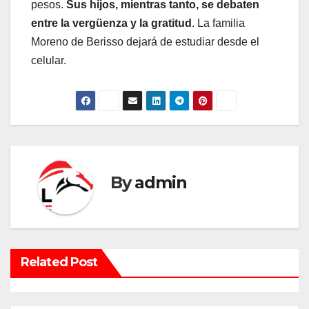
pesos.
Sus hijos, mientras tanto, se debaten
entre la vergüenza y la gratitud
. La familia
Moreno de Berisso dejará de estudiar desde el
celular.
By
admin
Related Post