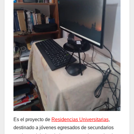
Es el proyecto de
Residencias Universitarias
,
destinado a jóvenes egresados de secundarios