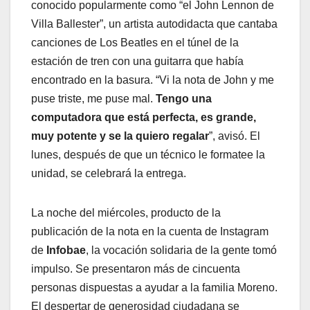
conocido popularmente como “el John Lennon de
Villa Ballester”, un artista autodidacta que cantaba
canciones de Los Beatles en el túnel de la
estación de tren con una guitarra que había
encontrado en la basura. “Vi la nota de John y me
puse triste, me puse mal.
Tengo una
computadora que está perfecta, es grande,
muy potente y se la quiero regalar
”, avisó. El
lunes, después de que un técnico le formatee la
unidad, se celebrará la entrega.
La noche del miércoles, producto de la
publicación de la nota en la cuenta de Instagram
de
Infobae
, la vocación solidaria de la gente tomó
impulso. Se presentaron más de cincuenta
personas dispuestas a ayudar a la familia Moreno.
El despertar de generosidad ciudadana se