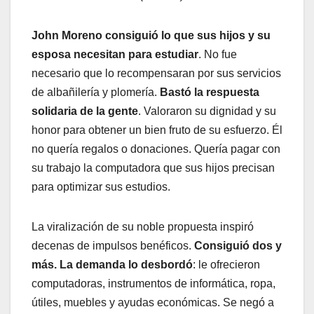
John Moreno consiguió lo que sus hijos y su
esposa necesitan para estudiar
. No fue
necesario que lo recompensaran por sus servicios
de albañilería y plomería.
Bastó la respuesta
solidaria de la gente
. Valoraron su dignidad y su
honor para obtener un bien fruto de su esfuerzo. Él
no quería regalos o donaciones. Quería pagar con
su trabajo la computadora que sus hijos precisan
para optimizar sus estudios.
La viralización de su noble propuesta inspiró
decenas de impulsos benéficos.
Consiguió dos y
más. La demanda lo desbordó
: le ofrecieron
computadoras, instrumentos de informática, ropa,
útiles, muebles y ayudas económicas. Se negó a