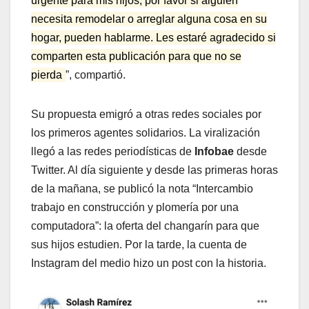
urgente para mis hijos, por favor si alguien
necesita remodelar o arreglar alguna cosa en su
hogar, pueden hablarme. Les estaré agradecido si
comparten esta publicación para que no se
pierda
”, compartió.
Su propuesta emigró a otras redes sociales por
los primeros agentes solidarios. La viralización
llegó a las redes periodísticas de
Infobae
desde
Twitter. Al día siguiente y desde las primeras horas
de la mañana, se publicó la nota “Intercambio
trabajo en construcción y plomería por una
computadora”: la oferta del changarín para que
sus hijos estudien. Por la tarde, la cuenta de
Instagram del medio hizo un post con la historia.