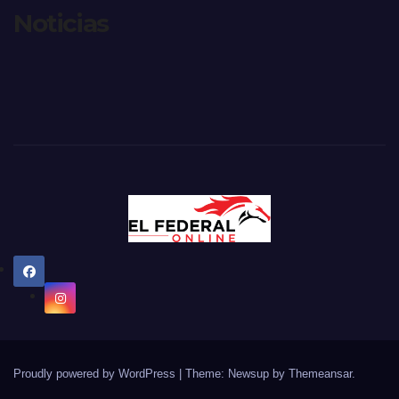
Noticias
Proudly powered by WordPress
|
Theme: Newsup by
Themeansar
.