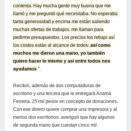
contenta. Hay mucha gente muy buena que me
llamó y me preguntó qué necesitaba. No esperaba
tanta generosidad y encima me están saliendo
muchas ofertas de trabajos, me llaman para
pedirme presupuestos. Los precios los rebajo así
los costos están al alcance de todos:
así como
muchos me dieron una mano, yo también
quiero hacer lo mismo y así entre todos nos
ayudamos
”.
Recibió, además de dos computadoras de
escritorio y una tercera que le entregará Anamá
Ferreira, 25 mil pesos en concepto de donaciones.
Con ese dinero quiere comprar una impresora y al
menos dos escritorios: averiguó que hay algunos
de segunda mano que cuestan cinco mil