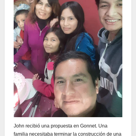
John recibió una propuesta en Gonnet. Una
familia necesitaba terminar la construcción de una