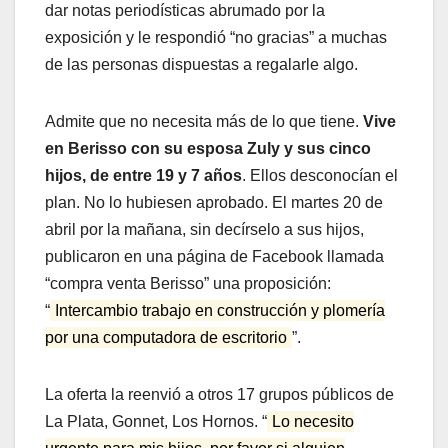
dar notas periodísticas abrumado por la
exposición y le respondió “no gracias” a muchas
de las personas dispuestas a regalarle algo.
Admite que no necesita más de lo que tiene.
Vive
en Berisso con su esposa Zuly y sus cinco
hijos, de entre 19 y 7 años
. Ellos desconocían el
plan. No lo hubiesen aprobado. El martes 20 de
abril por la mañana, sin decírselo a sus hijos,
publicaron en una página de Facebook llamada
“compra venta Berisso” una proposición:
“
Intercambio trabajo en construcción y plomería
por una computadora de escritorio
”.
La oferta la reenvió a otros 17 grupos públicos de
La Plata, Gonnet, Los Hornos. “
Lo necesito