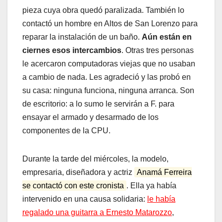
pieza cuya obra quedó paralizada. También lo
contactó un hombre en Altos de San Lorenzo para
reparar la instalación de un baño.
Aún están en
ciernes esos intercambios
. Otras tres personas
le acercaron computadoras viejas que no usaban
a cambio de nada. Les agradeció y las probó en
su casa: ninguna funciona, ninguna arranca. Son
de escritorio: a lo sumo le servirán a F. para
ensayar el armado y desarmado de los
componentes de la CPU.
Durante la tarde del miércoles, la modelo,
empresaria, diseñadora y actriz
Anamá Ferreira
se contactó con este cronista
. Ella ya había
intervenido en una causa solidaria:
le había
regalado una guitarra a Ernesto Matarozzo
,