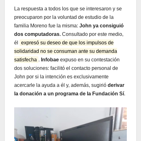
La respuesta a todos los que se interesaron y se
preocuparon por la voluntad de estudio de la
familia Moreno fue la misma:
John ya consiguió
dos computadoras.
Consultado por este medio,
él
expresó su deseo de que los impulsos de
solidaridad no se consuman ante su demanda
satisfecha
.
Infobae
expuso en su contestación
dos soluciones: facilitó el contacto personal de
John por si la intención es exclusivamente
acercarle la ayuda a él y, además, sugirió
derivar
la donación a un programa de la Fundación Sí
.