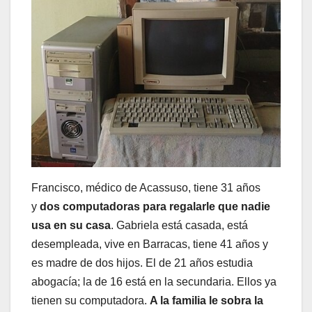
Francisco, médico de Acassuso, tiene 31 años
y
dos computadoras para regalarle que nadie
usa en su casa
. Gabriela está casada, está
desempleada, vive en Barracas, tiene 41 años y
es madre de dos hijos. El de 21 años estudia
abogacía; la de 16 está en la secundaria. Ellos ya
tienen su computadora.
A la familia le sobra la