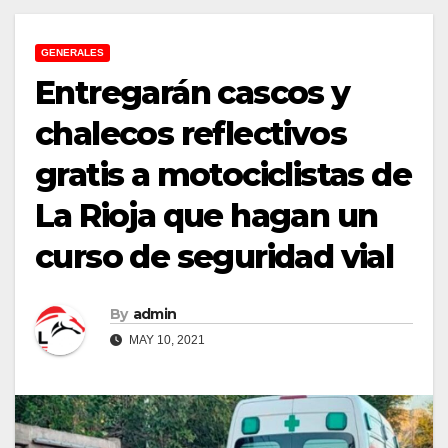
GENERALES
Entregarán cascos y
chalecos reflectivos
gratis a motociclistas de
La Rioja que hagan un
curso de seguridad vial
By
admin
MAY 10, 2021