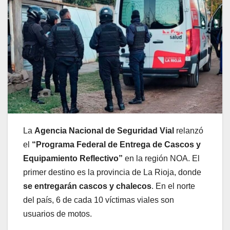
La
Agencia Nacional de Seguridad Vial
relanzó
el
“Programa Federal de Entrega de Cascos y
Equipamiento Reflectivo”
en la región NOA. El
primer destino es la provincia de La Rioja, donde
se entregarán cascos y chalecos
. En el norte
del país, 6 de cada 10 víctimas viales son
usuarios de motos.