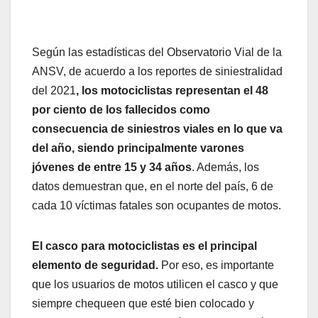
Según las estadísticas del Observatorio Vial de la
ANSV, de acuerdo a los reportes de siniestralidad
del 2021
, los motociclistas representan el 48
por ciento de los fallecidos como
consecuencia de siniestros viales en lo que va
del año, siendo principalmente varones
jóvenes de entre 15 y 34 años
. Además, los
datos demuestran que, en el norte del país, 6 de
cada 10 víctimas fatales son ocupantes de motos.
El casco para motociclistas es el principal
elemento de seguridad.
Por eso, es importante
que los usuarios de motos utilicen el casco y que
siempre chequeen que esté bien colocado y