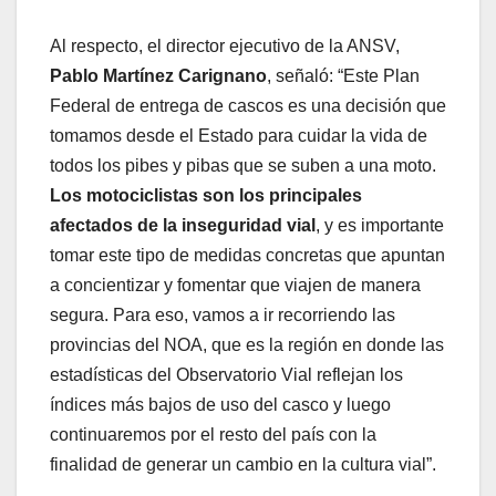
Al respecto, el director ejecutivo de la ANSV,
Pablo Martínez Carignano
, señaló: “Este Plan
Federal de entrega de cascos es una decisión que
tomamos desde el Estado para cuidar la vida de
todos los pibes y pibas que se suben a una moto.
Los motociclistas son los principales
afectados de la inseguridad vial
, y es importante
tomar este tipo de medidas concretas que apuntan
a concientizar y fomentar que viajen de manera
segura. Para eso, vamos a ir recorriendo las
provincias del NOA, que es la región en donde las
estadísticas del Observatorio Vial reflejan los
índices más bajos de uso del casco y luego
continuaremos por el resto del país con la
finalidad de generar un cambio en la cultura vial”.