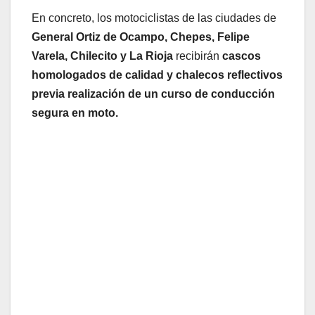
En concreto, los motociclistas de las ciudades de
General Ortiz de Ocampo, Chepes, Felipe
Varela, Chilecito y La Rioja
recibirán
cascos
homologados de calidad y chalecos reflectivos
previa realización de un curso de conducción
segura en moto.