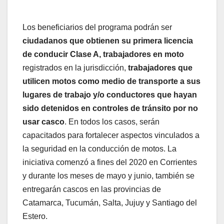
Los beneficiarios del programa podrán ser
ciudadanos que obtienen su primera licencia
de conducir Clase A, trabajadores en moto
registrados en la jurisdicción,
trabajadores que
utilicen motos como medio de transporte a sus
lugares de trabajo y/o conductores que hayan
sido detenidos en controles de tránsito por no
usar casco
. En todos los casos, serán
capacitados para fortalecer aspectos vinculados a
la seguridad en la conducción de motos. La
iniciativa comenzó a fines del 2020 en Corrientes
y durante los meses de mayo y junio, también se
entregarán cascos en las provincias de
Catamarca, Tucumán, Salta, Jujuy y Santiago del
Estero.