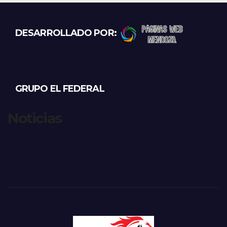
DESARROLLADO POR:
GRUPO EL FEDERAL
Noticias