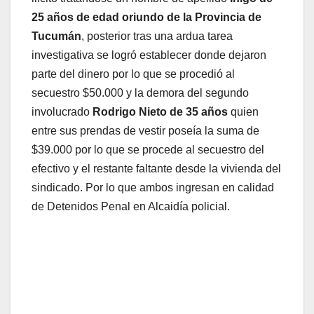
25 años de edad oriundo de la Provincia de
Tucumán
, posterior tras una ardua tarea
investigativa se logró establecer donde dejaron
parte del dinero por lo que se procedió al
secuestro $50.000 y la demora del segundo
involucrado
Rodrigo Nieto de 35 años
quien
entre sus prendas de vestir poseía la suma de
$39.000 por lo que se procede al secuestro del
efectivo y el restante faltante desde la vivienda del
sindicado. Por lo que ambos ingresan en calidad
de Detenidos Penal en Alcaidía policial.