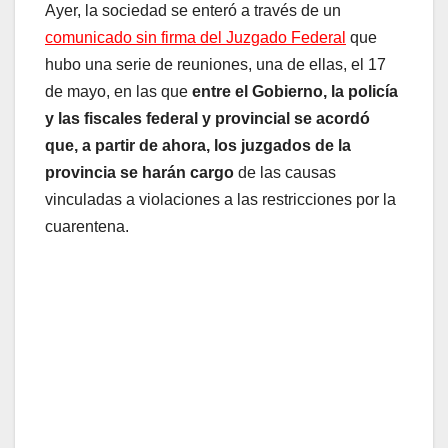
Ayer, la sociedad se enteró a través de un
comunicado sin firma del Juzgado Federal
que
hubo una serie de reuniones, una de ellas, el 17
de mayo, en las que
entre el Gobierno, la policía
y las fiscales federal y provincial se acordó
que, a partir de ahora, los juzgados de la
provincia se harán cargo
de las causas
vinculadas a violaciones a las restricciones por la
cuarentena.