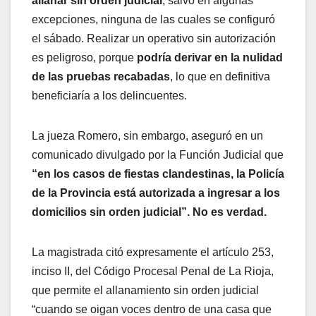
allanar sin orden judicial
, salvo en algunas
excepciones, ninguna de las cuales se configuró
el sábado. Realizar un operativo sin autorización
es peligroso, porque
podría derivar en la nulidad
de las pruebas recabadas
, lo que en definitiva
beneficiaría a los delincuentes.
La jueza Romero, sin embargo, aseguró en un
comunicado divulgado por la Función Judicial que
“en los casos de fiestas clandestinas, la Policía
de la Provincia está autorizada a ingresar a los
domicilios sin orden judicial”. No es verdad.
La magistrada citó expresamente el artículo 253,
inciso II, del Código Procesal Penal de La Rioja,
que permite el allanamiento sin orden judicial
“cuando se oigan voces dentro de una casa que