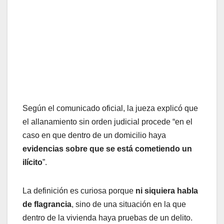
Según el comunicado oficial, la jueza explicó que
el allanamiento sin orden judicial procede “en el
caso en que dentro de un domicilio haya
evidencias sobre que se está cometiendo un
ilícito
”.
La definición es curiosa porque
ni siquiera habla
de flagrancia
, sino de una situación en la que
dentro de la vivienda haya pruebas de un delito.