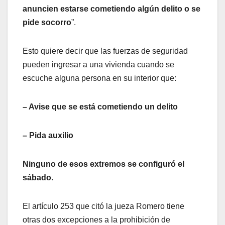
anuncien estarse cometiendo algún delito o se
pide socorro
”.
Esto quiere decir que las fuerzas de seguridad
pueden ingresar a una vivienda cuando se
escuche alguna persona en su interior que:
– Avise que se está cometiendo un delito
– Pida auxilio
Ninguno de esos extremos se configuró el
sábado.
El artículo 253 que citó la jueza Romero tiene
otras dos excepciones a la prohibición de