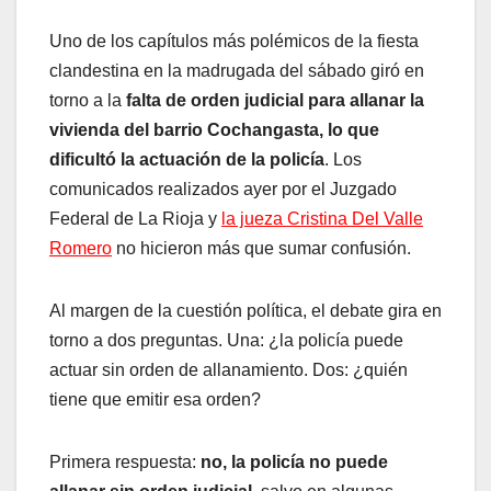
Uno de los capítulos más polémicos de la fiesta
clandestina en la madrugada del sábado giró en
torno a la
falta de orden judicial para allanar la
vivienda del barrio Cochangasta, lo que
dificultó la actuación de la policía
. Los
comunicados realizados ayer por el Juzgado
Federal de La Rioja y
la jueza Cristina Del Valle
Romero
no hicieron más que sumar confusión.
Al margen de la cuestión política, el debate gira en
torno a dos preguntas. Una: ¿la policía puede
actuar sin orden de allanamiento. Dos: ¿quién
tiene que emitir esa orden?
Primera respuesta:
no, la policía no puede