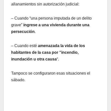
allanamientos sin autorización judicial:
– Cuando “una persona imputada de un delito
grave”
ingrese a una vivienda durante una
persecución
.
– Cuando esté
amenazada la vida de los
habitantes de la casa por “incendio,
inundación u otra causa
“.
Tampoco se configuraron esas situaciones el
sábado.