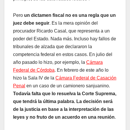
Pero
un dictamen fiscal no es una regla que un
juez debe seguir
. Es la mera opinión del
procurador Ricardo Casal, que representa a un
poder del Estado. Nada más. Incluso hay fallos de
tribunales de alzada que declararon la
competencia federal en estos casos. En julio del
año pasado lo hizo, por ejemplo, la
Cámara
Federal de Córdoba
. En febrero de este año lo
hizo la Sala IV de la
Cámara Federal de Casación
Penal
en un caso de un camionero sanjuanino.
Todavía falta que lo resuelva la Corte Suprema,
que tendrá la última palabra. La decisión será
de la justicia en base a la interpretación de las
leyes y no fruto de un acuerdo en una reunión
.