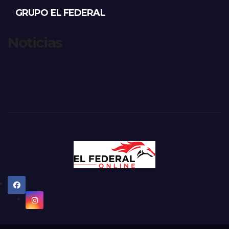
GRUPO EL FEDERAL
Noticias