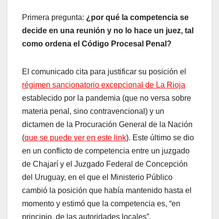
Primera pregunta:
¿por qué la competencia se
decide en una reunión y no lo hace un juez, tal
como ordena el Código Procesal Penal?
El comunicado cita para justificar su posición el
régimen sancionatorio excepcional de La Rioja
establecido por la pandemia (que no versa sobre
materia penal, sino contravencional) y un
dictamen de la Procuración General de la Nación
(
que se puede ver en este link
). Este último se dio
en un conflicto de competencia entre un juzgado
de Chajarí y el Juzgado Federal de Concepción
del Uruguay, en el que el Ministerio Público
cambió la posición que había mantenido hasta el
momento y estimó que la competencia es, “en
principio, de las autoridades locales”.