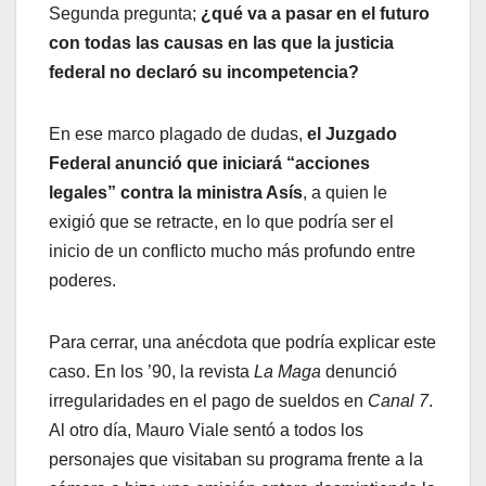
Segunda pregunta;
¿qué va a pasar en el futuro
con todas las causas en las que la justicia
federal no declaró su incompetencia?
En ese marco plagado de dudas,
el Juzgado
Federal anunció que iniciará “acciones
legales” contra la ministra Asís
, a quien le
exigió que se retracte, en lo que podría ser el
inicio de un conflicto mucho más profundo entre
poderes.
Para cerrar, una anécdota que podría explicar este
caso. En los ’90, la revista
La Maga
denunció
irregularidades en el pago de sueldos en
Canal 7
.
Al otro día, Mauro Viale sentó a todos los
personajes que visitaban su programa frente a la