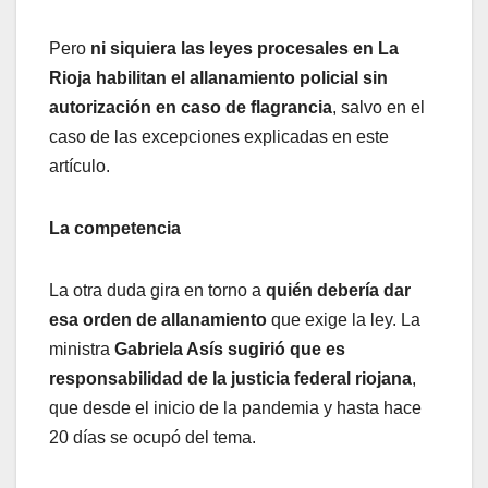
Pero
ni siquiera las leyes procesales en La
Rioja habilitan el allanamiento policial sin
autorización en caso de flagrancia
, salvo en el
caso de las excepciones explicadas en este
artículo.
La competencia
La otra duda gira en torno a
quién debería dar
esa orden de allanamiento
que exige la ley. La
ministra
Gabriela Asís sugirió que es
responsabilidad de la justicia federal
riojana
,
que desde el inicio de la pandemia y hasta hace
20 días se ocupó del tema.