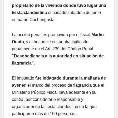
propietario de la vivienda donde tuvo lugar una
fiesta clandestina
el pasado sábado 5 de junio
en barrio Cochangasta.
La acción penal es promovida por el fiscal
Martin
Oneto
, y el hecho se encuentra tipificado
penalmente en el Art. 239 del Código Penal
“Desobediencia a la autoridad en situación de
flagrancia”
.
El imputado
fue indagado durante la mañana de
ayer
en el marco del proceso de flagrancia que el
Ministerio Público Fiscal lleva adelante en su
contra, por considerarlo responsable y
organizador de la fiesta clandestina en la que
participaron más de 100 personas.