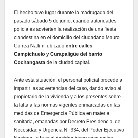
El hecho tuvo lugar durante la madrugada del
pasado sábado 5 de junio, cuando autoridades
policiales advierten la realización de una fiesta
clandestina en el domicilio del ciudadano Mauro
Correa Nallim, ubicado
entre calles
Campichuelo y Curapaligüe del barrio
Cochangasta
de la ciudad capital.
Ante esta situación, el personal policial procede a
impartir las advertencias del caso, dando aviso al
propietario de la vivienda y a los presentes sobre
la falta a las normas vigentes enmarcadas en las
medidas de Emergencia Pública en materia
sanitaria, emanadas por Decreto Presidencial de
Necesidad y Urgencia N° 334, del Poder Ejecutivo