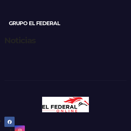
GRUPO EL FEDERAL
Noticias