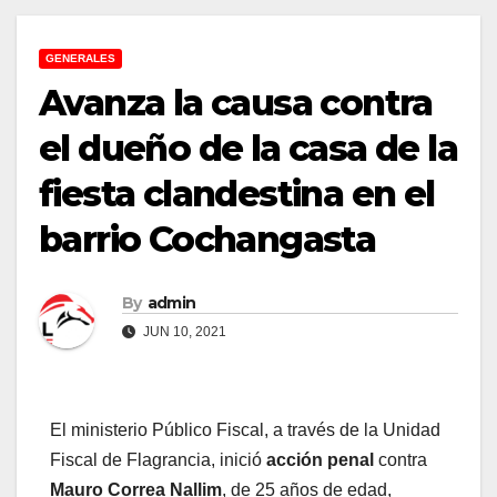
GENERALES
Avanza la causa contra
el dueño de la casa de la
fiesta clandestina en el
barrio Cochangasta
By
admin
JUN 10, 2021
El ministerio Público Fiscal, a través de la Unidad
Fiscal de Flagrancia, inició
acción penal
contra
Mauro Correa Nallim
, de 25 años de edad,