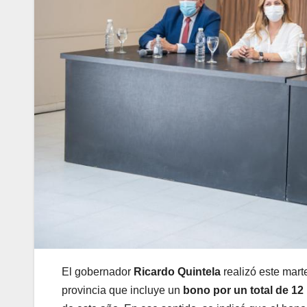
El gobernador
Ricardo Quintela
realizó este mart
provincia que incluye un
bono por un total de 12