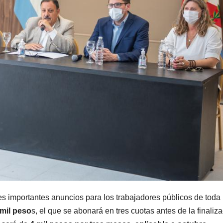
es importantes anuncios para los trabajadores públicos de toda 
 mil peso
s, el que se abonará en tres cuotas antes de la finaliz