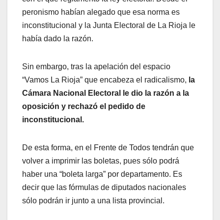
peronismo habían alegado que esa norma es
inconstitucional y la Junta Electoral de La Rioja le
había dado la razón.
Sin embargo, tras la apelación del espacio
“Vamos La Rioja” que encabeza el radicalismo,
la
Cámara Nacional Electoral le dio la razón a la
oposición y rechazó el pedido de
inconstitucional.
De esta forma, en el Frente de Todos tendrán que
volver a imprimir las boletas, pues sólo podrá
haber una “boleta larga” por departamento. Es
decir que las fórmulas de diputados nacionales
sólo podrán ir junto a una lista provincial.