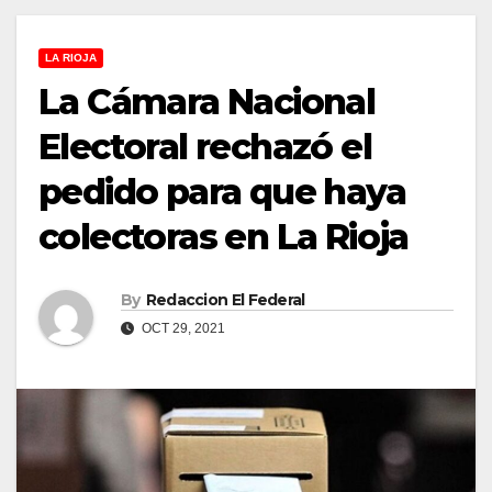
LA RIOJA
La Cámara Nacional
Electoral rechazó el
pedido para que haya
colectoras en La Rioja
By
Redaccion El Federal
OCT 29, 2021