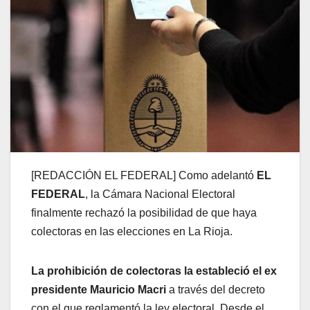
[REDACCIÓN EL FEDERAL] Como adelantó
EL
FEDERAL
, la Cámara Nacional Electoral
finalmente rechazó la posibilidad de que haya
colectoras en las elecciones en La Rioja.
La prohibición de colectoras la estableció el ex
presidente Mauricio Macri
a través del decreto
con el que reglamentó la ley electoral. Desde el