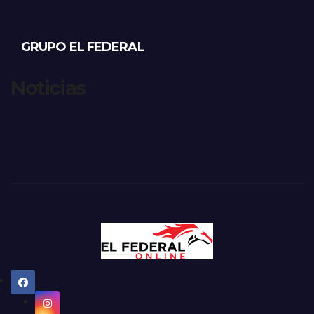
GRUPO EL FEDERAL
Noticias