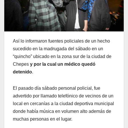
Así lo informaron fuentes policiales de un hecho
sucedido en la madrugada del sábado en un
“quincho” ubicado en la zona sur de la ciudad de
Chepes
y por la cual un médico quedó
detenido
.
El pasado día sábado personal policial, fue
advertido por llamado telefónico de vecinos de un
local en cercanías a la ciudad deportiva municipal
donde había música en volumen alto además de
muchas personas en el lugar.