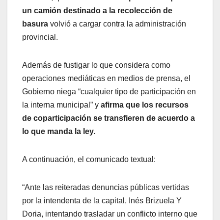
un camión destinado a la recolección de
basura
volvió a cargar contra la administración
provincial.
Además de fustigar lo que considera como
operaciones mediáticas en medios de prensa, el
Gobierno niega “cualquier tipo de participación en
la interna municipal” y
afirma que los recursos
de coparticipación se transfieren de acuerdo a
lo que manda la ley.
A continuación, el comunicado textual:
“Ante las reiteradas denuncias públicas vertidas
por la intendenta de la capital, Inés Brizuela Y
Doria, intentando trasladar un conflicto interno que