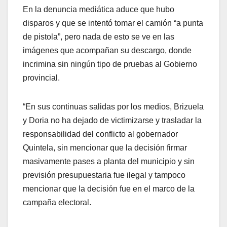
En la denuncia mediática aduce que hubo
disparos y que se intentó tomar el camión “a punta
de pistola”, pero nada de esto se ve en las
imágenes que acompañan su descargo, donde
incrimina sin ningún tipo de pruebas al Gobierno
provincial.
“En sus continuas salidas por los medios, Brizuela
y Doria no ha dejado de victimizarse y trasladar la
responsabilidad del conflicto al gobernador
Quintela, sin mencionar que la decisión firmar
masivamente pases a planta del municipio y sin
previsión presupuestaria fue ilegal y tampoco
mencionar que la decisión fue en el marco de la
campaña electoral.