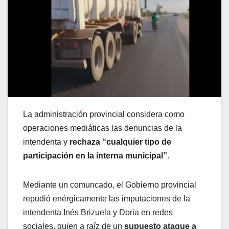
La administración provincial considera como
operaciones mediáticas las denuncias de la
intendenta y
rechaza “cualquier tipo de
participación en la interna municipal”.
Mediante un comuncado, el Gobierno provincial
repudió enérgicamente las imputaciones de la
intendenta Inés Brizuela y Doria en redes
sociales, quien a raíz de un
supuesto ataque a