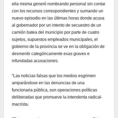
ella misma generó nombrando personal sin contar
con los recursos correspondientes y sumando un
nuevo episodio en las últimas horas donde acusa
al gobernador por un intento de secuestro de un
camión batea del municipio por parte de cuatro
sujetos, supuestos empleados municipales, el
gobierno de la provincia se ve en la obligación de
desmentir categóricamente esas graves e
infundadas acusaciones.
“Las noticias falsas que los medios esgrimen
amparándose en las denuncias de una
funcionaria pública, son operaciones políticas
deliberadas que promueve la intendenta radical-
macrista.