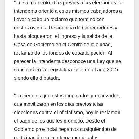
“En su momento, días previos a las elecciones, la
intendenta orientó a estos mismos trabajadores a
llevar a cabo un reclamo que terminó con
destrozos en la Residencia de Gobernadores y
hasta bloquearon el ingreso y la salida de la
Casa de Gobierno en el Centro de la ciudad,
reclamando los fondos de coparticipación. Al
parecer la Intendenta desconoce una Ley que se
sancionó en la Legislatura local en el año 2015
siendo ella diputada.
“Lo cierto es que estos empleados precarizados,
que movilizaron en los días previos a las
elecciones contra el oficialismo, hoy le reclaman
el pago de los que les prometió. Desde el
Gobierno provincial negamos cualquier tipo de
participación en la interna municipal y