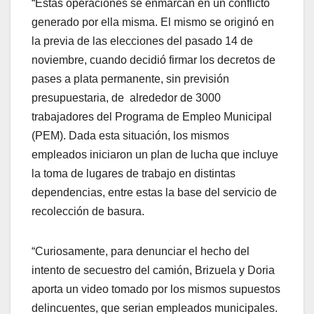
“Estas operaciones se enmarcan en un conflicto
generado por ella misma. El mismo se originó en
la previa de las elecciones del pasado 14 de
noviembre, cuando decidió firmar los decretos de
pases a plata permanente, sin previsión
presupuestaria, de alrededor de 3000
trabajadores del Programa de Empleo Municipal
(PEM). Dada esta situación, los mismos
empleados iniciaron un plan de lucha que incluye
la toma de lugares de trabajo en distintas
dependencias, entre estas la base del servicio de
recolección de basura.
“Curiosamente, para denunciar el hecho del
intento de secuestro del camión, Brizuela y Doria
aporta un video tomado por los mismos supuestos
delincuentes, que serian empleados municipales.