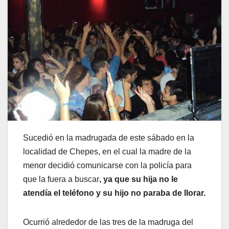
Sucedió en la madrugada de este sábado en la
localidad de Chepes, en el cual la madre de la
menor decidió comunicarse con la policía para
que la fuera a buscar
, ya que su hija no le
atendía el teléfono
y su hijo no paraba de llorar.
Ocurrió alrededor de las tres de la madruga del