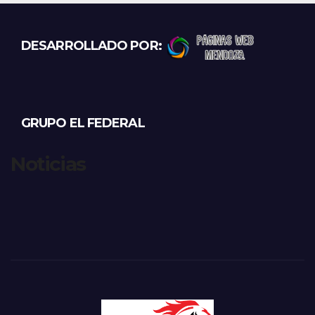
DESARROLLADO POR:
GRUPO EL FEDERAL
Noticias