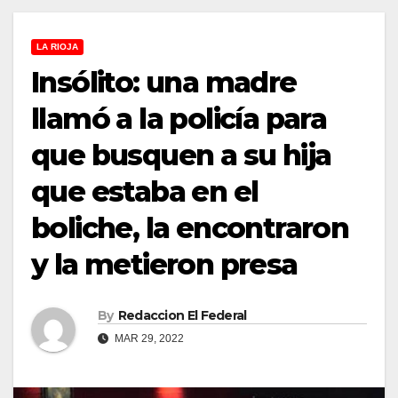
LA RIOJA
Insólito: una madre
llamó a la policía para
que busquen a su hija
que estaba en el
boliche, la encontraron
y la metieron presa
By
Redaccion El Federal
MAR 29, 2022