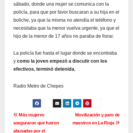
sábado, donde una mujer se comunica con la
policía, para que por favor buscaran a su hija en el
boliche, ya que la misma no atendía el teléfono y
necesitaba que la menor vuelva urgente, ya que el
hijo de la menor de 17 años no paraba de llorar.
La policía fue hasta el lugar donde se encontraba
y
como la joven empezó a discutir con los
efectivos, terminó detenida.
Radio Metro de Chepes
N
Más mujeres
Movilización y paro de
aseguraron que fueron
maestros en La Rioja
a
abusadas por el