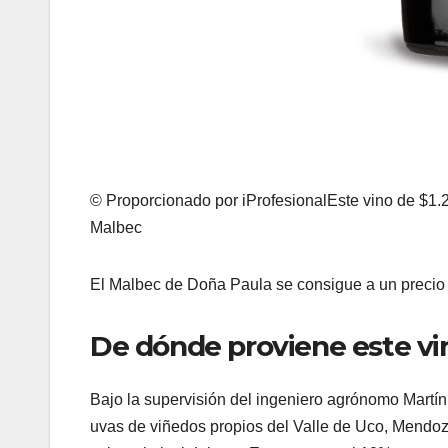
© Proporcionado por iProfesionalEste vino de $1
Malbec
El Malbec de Doña Paula se consigue a un precio
De dónde proviene este vi
Bajo la supervisión del ingeniero agrónomo Martín
uvas de viñedos propios del Valle de Uco, Mendoz