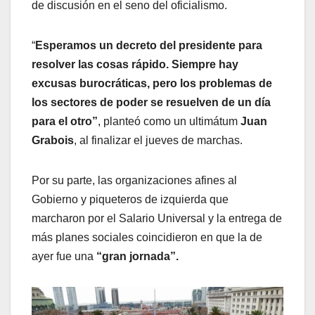
de discusión en el seno del oficialismo.
“
Esperamos un decreto del presidente para
resolver las cosas rápido. Siempre hay
excusas burocráticas, pero los problemas de
los sectores de poder se resuelven de un día
para el otro”
, planteó como un ultimátum
Juan
Grabois
, al finalizar el jueves de marchas.
Por su parte, las organizaciones afines al
Gobierno y piqueteros de izquierda que
marcharon por el Salario Universal y la entrega de
más planes sociales coincidieron en que la de
ayer fue una
“gran jornada”.