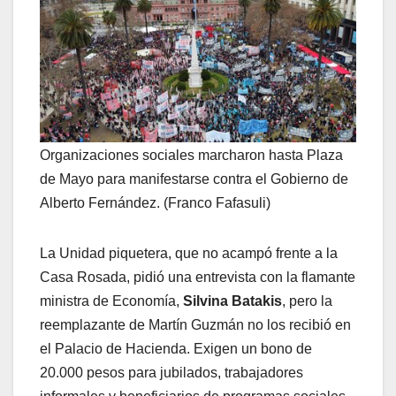
Organizaciones sociales marcharon hasta Plaza
de Mayo para manifestarse contra el Gobierno de
Alberto Fernández. (Franco Fafasuli)
La Unidad piquetera, que no acampó frente a la
Casa Rosada, pidió una entrevista con la flamante
ministra de Economía,
Silvina Batakis
, pero la
reemplazante de Martín Guzmán no los recibió en
el Palacio de Hacienda. Exigen un bono de
20.000 pesos para jubilados, trabajadores