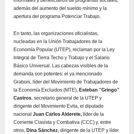
informales y beneficiarios de programas sociales,
además del aumento del sueldo mínimo y la
apertura del programa Potenciar Trabajo.
En tanto, las organizaciones oficialistas,
nucleadas en la Unión Trabajadores de la
Economía Popular (UTEP), reclaman por la Ley
Integral de Tierra Techo y Trabajo y el Salario
Básico Universal. Las cabezas visibles de la
demanda son potentes: el ya mencionado
Grabois, líder del Movimiento de Trabajadores de
la Economía Excluidos (MTE),
Esteban “Gringo”
Castros
, secretario general de la UTEP y
dirigente del Movimiento Evita, el diputado
nacional
Juan Carlos Alderete,
líder de la
Corriente Clasista y Combativa (CCC) y. entre
otros,
Dina Sánchez
, dirigente de la UTEP y líder