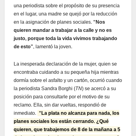
una periodista sobre el propósito de su presencia
en el lugar, una madre se quejó por la reducción
en la asignación de planes sociales.
“Nos
quieren mandar a trabajar a la calle y no es
justo, porque toda la vida vivimos trabajando
de esto”
, lamentó la joven.
La inesperada declaración de la mujer, quien se
encontraba cuidando a su pequeña hija mientras
dormía sobre el asfalto y un cartón, ocurrió cuando
la periodista Sandra Borghi (
TN
) se acercó a su
posición para consultarle por el motivo de su
reclamo. Ella, sin dar vueltas, respondió de
inmediato.
“La plata no alcanza para nada, los
planes sociales los están cerrando. ¿Qué
quieren, que trabajemos de 8 de la mañana a 5