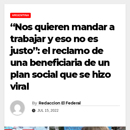
ARGENTINA
“Nos quieren mandar a
trabajar y eso no es
justo”: el reclamo de
una beneficiaria de un
plan social que se hizo
viral
By
Redaccion El Federal
JUL 15, 2022