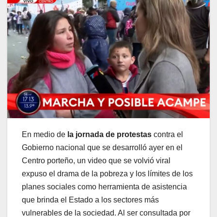
En medio de
la jornada de protestas
contra el
Gobierno nacional que se desarrolló ayer en el
Centro porteño, un video que se volvió viral
expuso el drama de la pobreza y los límites de los
planes sociales como herramienta de asistencia
que brinda el Estado a los sectores más
vulnerables de la sociedad. Al ser consultada por