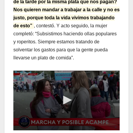
de la tarde por la misma plata que nos pagan?
Nos quieren mandar a trabajar a la calle y no es
justo, porque toda la vida vivimos trabajando
de esto”
, contestó. Y acto seguido, la mujer
completó: “Subsistimos haciendo ollas populares
y roperitos. Siempre estamos tratando de
solventar los gastos para que la gente pueda
llevarse un plato de comida”.