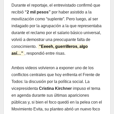
Durante el reportaje, el entrevistado confirmó que
recibió
“2 mil pesos”
por haber asistido a la
movilización como “suplente”. Pero luego, al ser
indagado por la agrupación a la que representaba
durante el reclamo por el salario básico universal,
volvió a demostrar una preocupante falta de
conocimiento.
“Eeeeh, guerrilleros, algo
así…”
, respondió entre risas.
Ambos videos volvieron a exponer uno de los
conflictos centrales que hoy enfrenta el Frente de
Todos: la discusión por la política social. La
vicepresidenta
Cristina Kirchner
impuso el tema
en agenda durante sus últimas apariciones
públicas y, si bien el foco quedó en la pelea con el
Movimiento Evita, su planteo abrió un nuevo foco