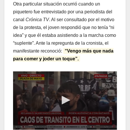
Otra particular situación ocurrió cuando un
piquetero fue entrevistado por una periodista del
canal
Crónica TV
. Al ser consultado por el motivo
de la protesta, el joven respondió que no tenía “ni
idea” y que él estaba asistiendo a la marcha como
“suplente”. Ante la repregunta de la cronista, el
manifestante reconoció:
“Vengo más que nada
para comer y joder un toque”.