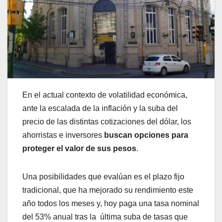
En el actual contexto de volatilidad económica,
ante la escalada de la inflación y la suba del
precio de las distintas cotizaciones del dólar, los
ahorristas e inversores
buscan opciones para
proteger el valor de sus
pesos
.
Una posibilidades que evalúan es el plazo fijo
tradicional, que ha mejorado su rendimiento este
año todos los meses y, hoy paga una tasa nominal
del 53% anual tras la última suba de tasas que