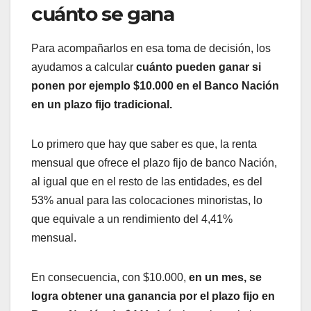
cuánto se gana
Para acompañarlos en esa toma de decisión, los
ayudamos a calcular
cuánto pueden ganar si
ponen por ejemplo $10.000 en el Banco Nación
en un plazo fijo tradicional.
Lo primero que hay que saber es que, la renta
mensual que ofrece el plazo fijo de banco Nación,
al igual que en el resto de las entidades, es del
53% anual para las colocaciones minoristas, lo
que equivale a un rendimiento del 4,41%
mensual.
En consecuencia, con $10.000,
en un mes, se
logra obtener una ganancia por el plazo fijo en