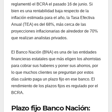
reglamentó el BCRA el pasado 16 de junio. Si
bien es una rentabilidad baja respecto de la
inflación estimada para el año, la Tasa Efectiva
Anual (TEA) es del 68%, más cerca de las
proyecciones inflacionarias de alrededor de 70%
que realizan analistas privados.
El Banco Nación (BNA) es una de las entidades
financieras estatales que más eligen los ahorristas
para cobrar sus haberes y poner sus ahorros, por
lo que muchos clientes se preguntan por estos
días cuánto paga un plazo fijo en ese banco.
El
rendimiento de los plazos fijos es regulado por el
BCRA.
Plazo fijo Banco Nación: